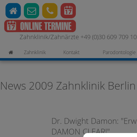
Zahnklinik/Zahnärzte +49 (0)30 609 709 100
Zahnklinik
Kontakt
Parodontologie
News 2009 Zahnklinik Berlin
Dr. Dwight Damon: "Erw
DAMON CLEAR!"