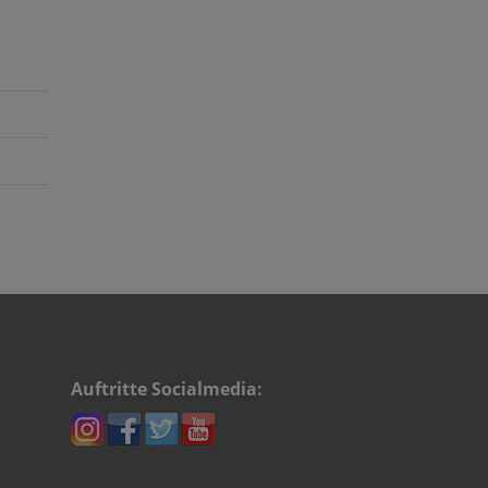
Auftritte Socialmedia: