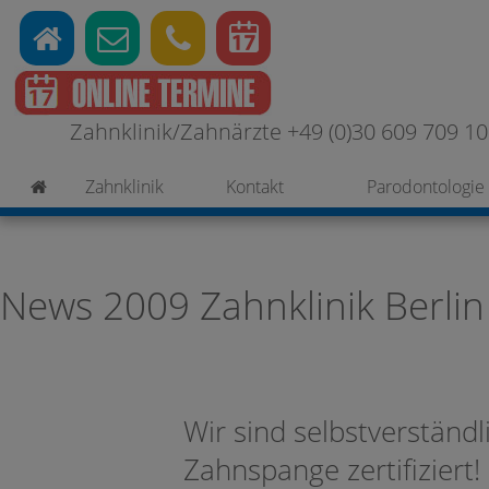
Zahnklinik/Zahnärzte +49 (0)30 609 709 100
Zahnklinik
Kontakt
Parodontologie
News 2009 Zahnklinik Berlin
Wir sind selbstverständl
Zahnspange zertifiziert!