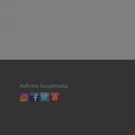
Auftritte Socialmedia: