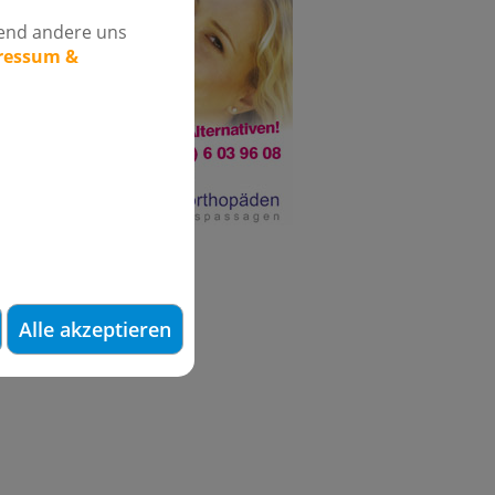
rend andere uns
pressum &
Alle akzeptieren