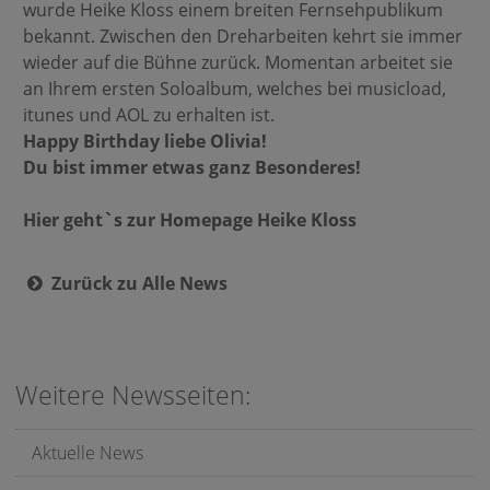
wurde Heike Kloss einem breiten Fernsehpublikum
bekannt. Zwischen den Dreharbeiten kehrt sie immer
wieder auf die Bühne zurück. Momentan arbeitet sie
an Ihrem ersten Soloalbum, welches bei musicload,
itunes und AOL zu erhalten ist.
Happy Birthday liebe Olivia!
Du bist immer etwas ganz Besonderes!
Hier geht`s zur Homepage Heike Kloss
Zurück zu Alle News
Weitere Newsseiten:
Aktuelle News