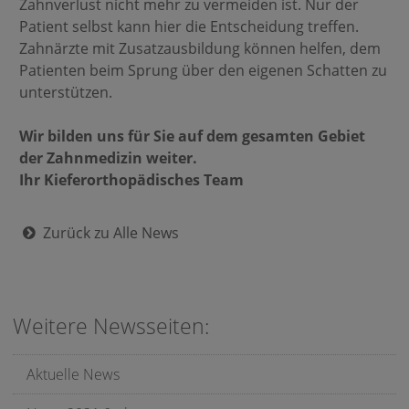
Zahnverlust nicht mehr zu vermeiden ist. Nur der
Patient selbst kann hier die Entscheidung treffen.
Zahnärzte mit Zusatzausbildung können helfen, dem
Patienten beim Sprung über den eigenen Schatten zu
unterstützen.
Wir bilden uns für Sie auf dem gesamten Gebiet
der Zahnmedizin weiter.
Ihr Kieferorthopädisches Team
Zurück zu Alle News
Weitere Newsseiten:
Aktuelle News