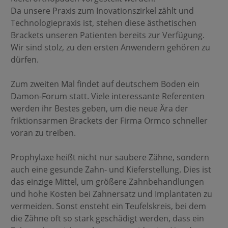
Da unsere Praxis zum Inovationszirkel zählt und
Technologiepraxis ist, stehen diese ästhetischen
Brackets unseren Patienten bereits zur Verfügung.
Wir sind stolz, zu den ersten Anwendern gehören zu
dürfen.
Zum zweiten Mal findet auf deutschem Boden ein
Damon-Forum statt. Viele interessante Referenten
werden ihr Bestes geben, um die neue Ära der
friktionsarmen Brackets der Firma Ormco schneller
voran zu treiben.
Prophylaxe heißt nicht nur saubere Zähne, sondern
auch eine gesunde Zahn- und Kieferstellung. Dies ist
das einzige Mittel, um größere Zahnbehandlungen
und hohe Kosten bei Zahnersatz und Implantaten zu
vermeiden. Sonst ensteht ein Teufelskreis, bei dem
die Zähne oft so stark geschädigt werden, dass ein