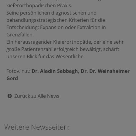
kieferorthopädischen Praxis.
Seine persönlichen diagnostischen und
behandlungsstrategischen Kriterien für die
Entscheidung: Expansion oder Extraktion in
Grenzfällen.
Ein herausragender Kieferorthopäde, der eine sehr
große Patientenzahl erfolgreich bewältigt, schärft
unseren Blick für das Wesentliche.
Fotov.ln.r.:
Dr. Aladin Sabbagh, Dr. Dr. Weinsheimer
Gerd
Zurück zu Alle News
Weitere Newsseiten: