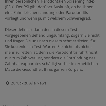
Ihren persönlichen "Parodontalen Screening Index
(PSI)". Der PSI gibt darüber Auskunft, ob bei Ihnen
eine Zahnfleischentzündung oder Parodontitis
vorliegt und wenn ja, mit welchem Schweregrad.
Dieser definiert dann den in diesem Test
vorgegebenen Behandlungsumfang. Zögern Sie nicht
und fragen Sie uns nach diesem schmerzfreien, für
Sie kostenlosen Test. Warten Sie nicht, bis nichts
mehr zu retten ist, denn die Parodontitis führt nicht
nur zum Zahnverlust, sondern die Entzündung des
Zahnhalteapparates schädigt vorher im erheblichen
Maße die Gesundheit Ihres ganzen Körpers.
Zurück zu Alle News