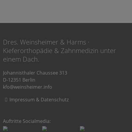
Dres. Weinsheimer & Harms ·
Kieferorthopädie & Zahnmedizin unter
einem Dach.
Johannisthaler Chaussee 313
D-12351 Berlin
kfo@weinsheimer.info
Impressum & Datenschutz
Auftritte Socialmedia: