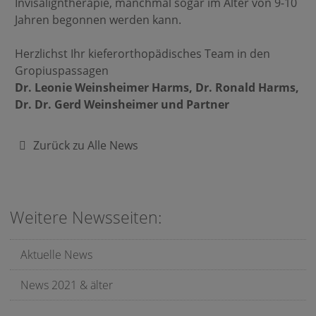
Invisaligntherapie, manchmal sogar im Alter von 9-10
Jahren begonnen werden kann.
Herzlichst Ihr kieferorthopädisches Team in den
Gropiuspassagen
Dr. Leonie Weinsheimer Harms, Dr. Ronald Harms,
Dr. Dr. Gerd Weinsheimer und Partner
Zurück zu Alle News
Weitere Newsseiten:
Aktuelle News
News 2021 & älter