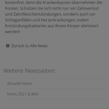
kostenfrei, denn die Krankenkassen übernehmen die
Kosten. Schützen Sie sich nicht nur vor Zahnverlust
und Zahnfleischentzündungen, sondern auch vor
Schlaganfällen und Herzerkrankungen, indem
Entzündungsbakterien aus Ihrem Körper eliminiert
werden!
Zurück zu Alle News
Weitere Newsseiten:
Aktuelle News
News 2021 & älter