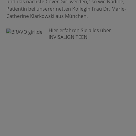
und das nächste Cover-Girl werden," so wie Nadine,
Patientin bei unserer netten Kollegin Frau Dr. Marie-
Catherine Klarkowski aus München.
Hier erfahren Sie alles über
INVISALIGN TEEN!