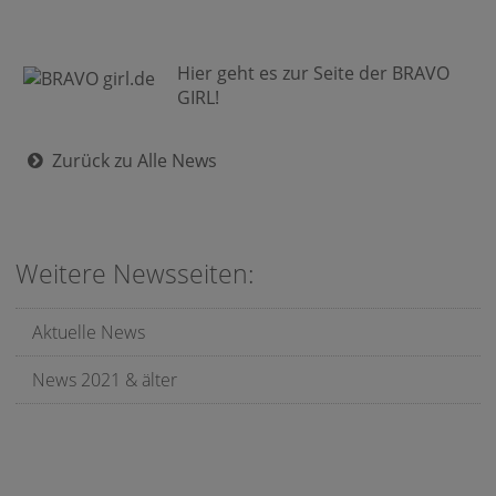
Hier geht es zur Seite der BRAVO
GIRL!
Zurück zu Alle News
Weitere Newsseiten:
Aktuelle News
News 2021 & älter