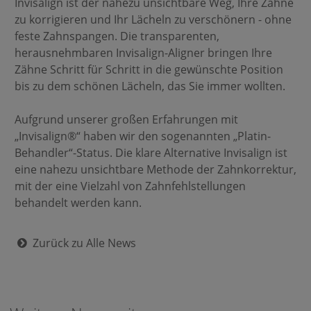
Invisalign ist der nahezu unsichtbare Weg, Ihre Zähne
zu korrigieren und Ihr Lächeln zu verschönern - ohne
feste Zahnspangen. Die transparenten,
herausnehmbaren Invisalign-Aligner bringen Ihre
Zähne Schritt für Schritt in die gewünschte Position
bis zu dem schönen Lächeln, das Sie immer wollten.
Aufgrund unserer großen Erfahrungen mit
„Invisalign®“ haben wir den sogenannten „Platin-
Behandler“-Status. Die klare Alternative Invisalign ist
eine nahezu unsichtbare Methode der Zahnkorrektur,
mit der eine Vielzahl von Zahnfehlstellungen
behandelt werden kann.
Zurück zu Alle News