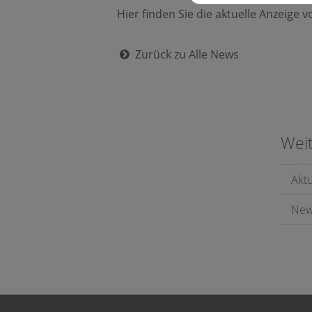
Hier finden Sie die aktuelle Anzeige
Zurück zu Alle News
Wei
Akt
New