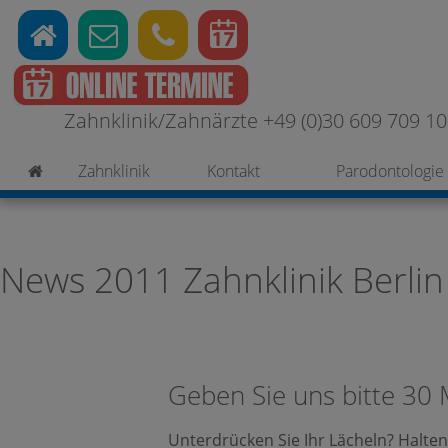
Zahnklinik/Zahnärzte +49 (0)30 609 709 100
Zahnklinik
Kontakt
Parodontologie
News 2011 Zahnklinik Berlin
Geben Sie uns bitte 30 M
Unterdrücken Sie Ihr Lächeln? Halten