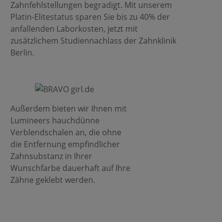
Zahnfehlstellungen begradigt. Mit unserem
Platin-Elitestatus sparen Sie bis zu 40% der
anfallenden Laborkosten, jetzt mit
zusätzlichem Studiennachlass der Zahnklinik
Berlin.
Außerdem bieten wir Ihnen mit
Lumineers hauchdünne
Verblendschalen an, die ohne
die Entfernung empfindlicher
Zahnsubstanz in Ihrer
Wunschfarbe dauerhaft auf Ihre
Zähne geklebt werden.