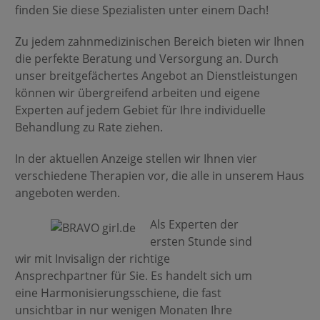
finden Sie diese Spezialisten unter einem Dach!
Zu jedem zahnmedizinischen Bereich bieten wir Ihnen
die perfekte Beratung und Versorgung an. Durch
unser breitgefächertes Angebot an Dienstleistungen
können wir übergreifend arbeiten und eigene
Experten auf jedem Gebiet für Ihre individuelle
Behandlung zu Rate ziehen.
In der aktuellen Anzeige stellen wir Ihnen vier
verschiedene Therapien vor, die alle in unserem Haus
angeboten werden.
Als Experten der
ersten Stunde sind
wir mit Invisalign der richtige
Ansprechpartner für Sie. Es handelt sich um
eine Harmonisierungsschiene, die fast
unsichtbar in nur wenigen Monaten Ihre