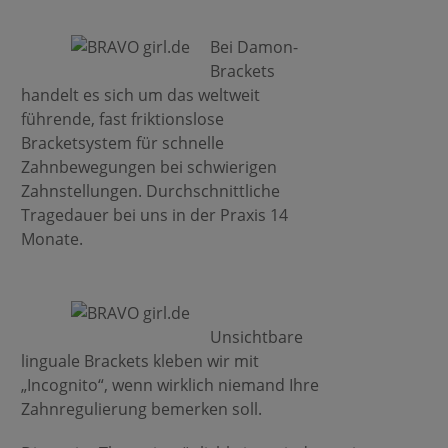
Bei Damon-
Brackets
handelt es sich um das weltweit
führende, fast friktionslose
Bracketsystem für schnelle
Zahnbewegungen bei schwierigen
Zahnstellungen. Durchschnittliche
Tragedauer bei uns in der Praxis 14
Monate.
Unsichtbare
linguale Brackets kleben wir mit
„Incognito“, wenn wirklich niemand Ihre
Zahnregulierung bemerken soll.