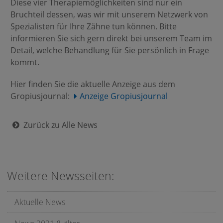
Diese vier Therapiemöglichkeiten sind nur ein
Bruchteil dessen, was wir mit unserem Netzwerk von
Spezialisten für Ihre Zähne tun können. Bitte
informieren Sie sich gern direkt bei unserem Team im
Detail, welche Behandlung für Sie persönlich in Frage
kommt.
Hier finden Sie die aktuelle Anzeige aus dem
Gropiusjournal:
Anzeige Gropiusjournal
Zurück zu Alle News
Weitere Newsseiten:
Aktuelle News