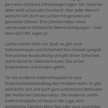
gern eine sichtbare Zahnspange tragen. Der Gedanke
allein wirkt schon abschreckend. Aber jeder Mensch
wünscht sich doch ein Lachen mit geraden und
gesunden Zähnen. Eine Zahnkorrektur ohne
nennenswerte ästhetische Beeinträchtigungen - Geht
denn das? Wir sagen ja!
Lachen macht nicht nur Spaß, es gibt auch
Selbstvertrauen und Sicherheit! Ihre Umwelt spiegelt
Ihre positive Ausstrahlung und gibt Ihnen Sicherheit,
stärkt damit Ihr Selbstvertrauen. Das ist bei
Erwachsenen und Kindern gleich.
Für die moderne Kieferorthopädie ist eine
Erwachsenenbehandlung kein Problem mehr. Es gibt
zahlreiche, fast und auch ganz unsichtbare Methoden
der modernen Zahnkorrektur. Die moderne, sanfte
Kieferorthopädie ist heute in der Lage, eine
ästhetische Zahnkorrektur fast oder ganz unsichtbar