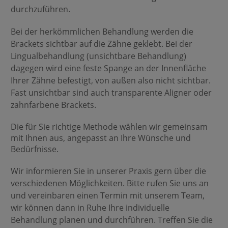
durchzuführen.
Bei der herkömmlichen Behandlung werden die
Brackets sichtbar auf die Zähne geklebt. Bei der
Lingualbehandlung (unsichtbare Behandlung)
dagegen wird eine feste Spange an der Innenfläche
Ihrer Zähne befestigt, von außen also nicht sichtbar.
Fast unsichtbar sind auch transparente Aligner oder
zahnfarbene Brackets.
Die für Sie richtige Methode wählen wir gemeinsam
mit Ihnen aus, angepasst an Ihre Wünsche und
Bedürfnisse.
Wir informieren Sie in unserer Praxis gern über die
verschiedenen Möglichkeiten. Bitte rufen Sie uns an
und vereinbaren einen Termin mit unserem Team,
wir können dann in Ruhe Ihre individuelle
Behandlung planen und durchführen. Treffen Sie die