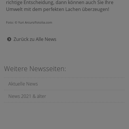
richtige Entscheidung, dann können auch Sie Ihre
Umwelt mit dem perfekten Lachen überzeugen!
Foto: © Yuri Arcurs/fotolia.com
Zurück zu Alle News
Weitere Newsseiten:
Aktuelle News
News 2021 & älter