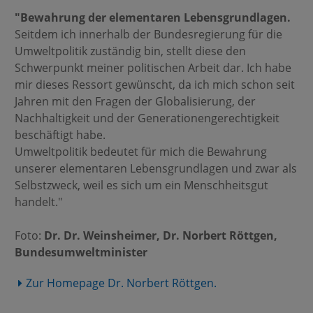
"Bewahrung der elementaren Lebensgrundlagen.
Seitdem ich innerhalb der Bundesregierung für die
Umweltpolitik zuständig bin, stellt diese den
Schwerpunkt meiner politischen Arbeit dar. Ich habe
mir dieses Ressort gewünscht, da ich mich schon seit
Jahren mit den Fragen der Globalisierung, der
Nachhaltigkeit und der Generationengerechtigkeit
beschäftigt habe.
Umweltpolitik bedeutet für mich die Bewahrung
unserer elementaren Lebensgrundlagen und zwar als
Selbstzweck, weil es sich um ein Menschheitsgut
handelt."
Foto:
Dr. Dr. Weinsheimer, Dr. Norbert Röttgen,
Bundesumweltminister
Zur Homepage Dr. Norbert Röttgen.