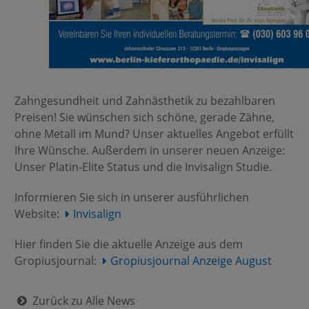
Zahngesundheit und Zahnästhetik zu bezahlbaren
Preisen! Sie wünschen sich schöne, gerade Zähne,
ohne Metall im Mund? Unser aktuelles Angebot erfüllt
Ihre Wünsche. Außerdem in unserer neuen Anzeige:
Unser Platin-Elite Status und die Invisalign Studie.
Informieren Sie sich in unserer ausführlichen
Website:
Invisalign
Hier finden Sie die aktuelle Anzeige aus dem
Gropiusjournal:
Gropiusjournal Anzeige August
Zurück zu Alle News