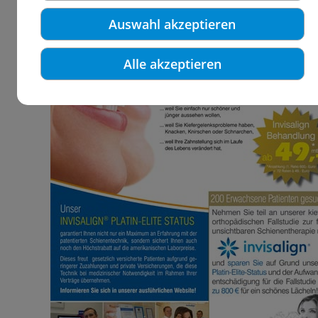
Auswahl akzeptieren
Alle akzeptieren