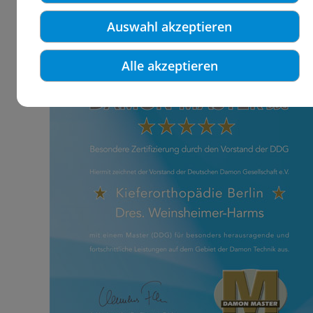
Auswahl akzeptieren
Alle akzeptieren