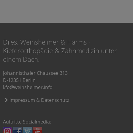
Dres. Weinsheimer & Harms ·
Kieferorthopädie & Zahnmedizin unter
einem Dach.
Johannisthaler Chaussee 313
D-12351 Berlin
kfo@weinsheimer.info
Impressum & Datenschutz
Auftritte Socialmedia: