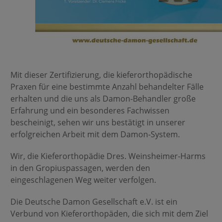
Mit dieser Zertifizierung, die kieferorthopädische
Praxen für eine bestimmte Anzahl behandelter Fälle
erhalten und die uns als Damon-Behandler große
Erfahrung und ein besonderes Fachwissen
bescheinigt, sehen wir uns bestätigt in unserer
erfolgreichen Arbeit mit dem Damon-System.
Wir, die Kieferorthopädie Dres. Weinsheimer-Harms
in den Gropiuspassagen, werden den
eingeschlagenen Weg weiter verfolgen.
Die Deutsche Damon Gesellschaft e.V. ist ein
Verbund von Kieferorthopäden, die sich mit dem Ziel