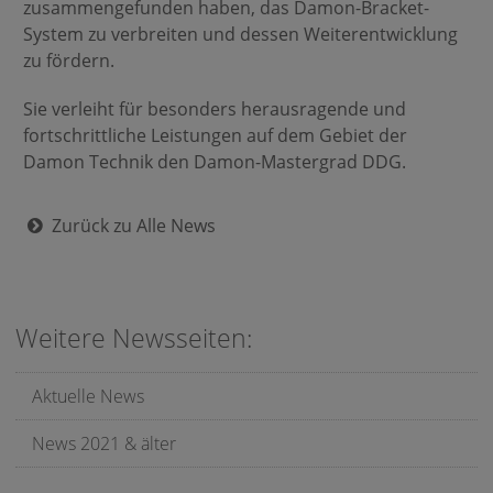
zusammengefunden haben, das Damon-Bracket-
System zu verbreiten und dessen Weiterentwicklung
zu fördern.
Sie verleiht für besonders herausragende und
fortschrittliche Leistungen auf dem Gebiet der
Damon Technik den Damon-Mastergrad DDG.
Zurück zu Alle News
Weitere Newsseiten:
Aktuelle News
News 2021 & älter