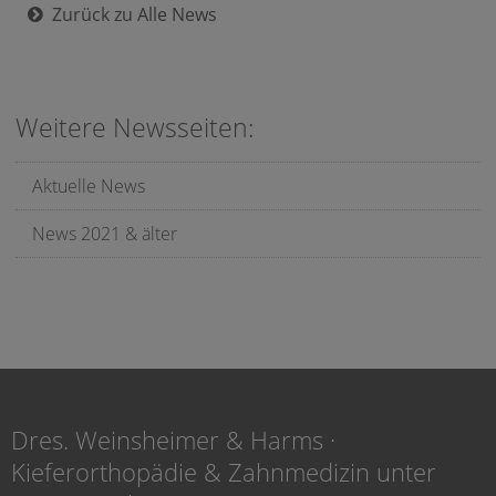
Zurück zu Alle News
Weitere Newsseiten:
Aktuelle News
News 2021 & älter
Dres. Weinsheimer & Harms ·
Kieferorthopädie & Zahnmedizin unter