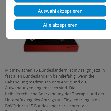
Auswahl akzeptieren
Alle akzeptieren
Mit inzwischen 15 Bundesländern ist Invisalign jetzt in
fast allen Bundesländern beihilfefähig, wenn die
Behandlung medizinisch notwendig und die
Aufwendungen angemessen sind. Die
beihilferechtliche Anerkennung der Therapie und der
Unterstützung des Antrags auf Eingliederung in die
BhVO durch 15 Bundesländer erleichtert das