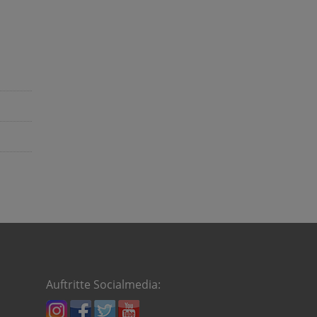
Auftritte Socialmedia: