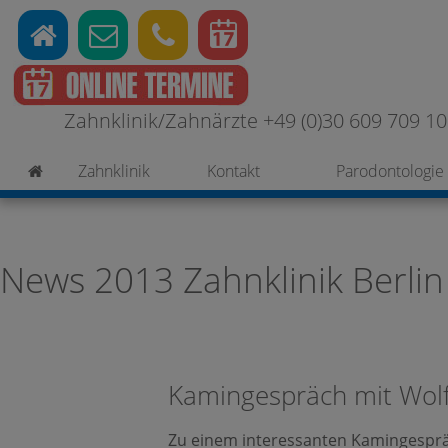
Zahnklinik/Zahnärzte +49 (0)30 609 709 100
Zahnklinik
Kontakt
Parodontologie
News 2013 Zahnklinik Berlin
Kamingespräch mit Wol
Zu einem interessanten Kamingesprä