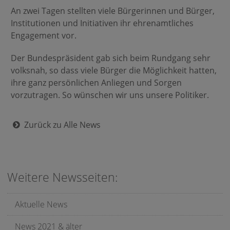
An zwei Tagen stellten viele Bürgerinnen und Bürger,
Institutionen und Initiativen ihr ehrenamtliches
Engagement vor.
Der Bundespräsident gab sich beim Rundgang sehr
volksnah, so dass viele Bürger die Möglichkeit hatten,
ihre ganz persönlichen Anliegen und Sorgen
vorzutragen. So wünschen wir uns unsere Politiker.
Zurück zu Alle News
Weitere Newsseiten:
Aktuelle News
News 2021 & älter