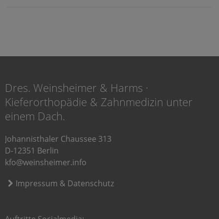
Dres. Weinsheimer & Harms ·
Kieferorthopädie & Zahnmedizin unter
einem Dach.
Johannisthaler Chaussee 313
D-12351 Berlin
kfo@weinsheimer.info
Impressum & Datenschutz