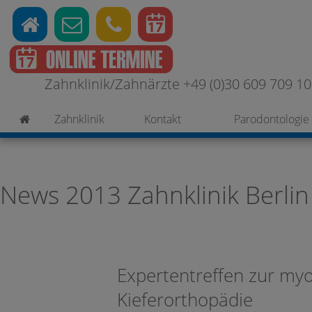
Zahnklinik/Zahnärzte +49 (0)30 609 709 100
Zahnklinik
Kontakt
Parodontologie
News 2013 Zahnklinik Berlin
Expertentreffen zur myo
Kieferorthopädie