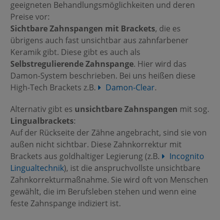
geeigneten Behandlungsmöglichkeiten und deren
Preise vor:
Sichtbare Zahnspangen mit Brackets
, die es
übrigens auch fast unsichtbar aus zahnfarbener
Keramik gibt. Diese gibt es auch als
Selbstregulierende Zahnspange
. Hier wird das
Damon-System beschrieben. Bei uns heißen diese
High-Tech Brackets z.B.
Damon-Clear
.
Alternativ gibt es
unsichtbare Zahnspangen
mit sog.
Lingualbrackets
:
Auf der Rückseite der Zähne angebracht, sind sie von
außen nicht sichtbar. Diese Zahnkorrektur mit
Brackets aus goldhaltiger Legierung (z.B.
Incognito
Lingualtechnik
), ist die anspruchvollste unsichtbare
Zahnkorrekturmaßnahme. Sie wird oft von Menschen
gewählt, die im Berufsleben stehen und wenn eine
feste Zahnspange indiziert ist.