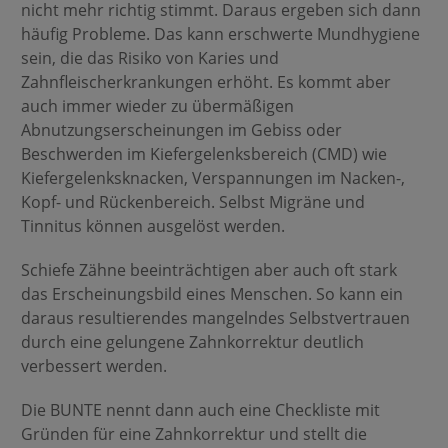
nicht mehr richtig stimmt. Daraus ergeben sich dann
häufig Probleme. Das kann erschwerte Mundhygiene
sein, die das Risiko von Karies und
Zahnfleischerkrankungen erhöht. Es kommt aber
auch immer wieder zu übermäßigen
Abnutzungserscheinungen im Gebiss oder
Beschwerden im Kiefergelenksbereich (CMD) wie
Kiefergelenksknacken, Verspannungen im Nacken-,
Kopf- und Rückenbereich. Selbst Migräne und
Tinnitus können ausgelöst werden.
Schiefe Zähne beeinträchtigen aber auch oft stark
das Erscheinungsbild eines Menschen. So kann ein
daraus resultierendes mangelndes Selbstvertrauen
durch eine gelungene Zahnkorrektur deutlich
verbessert werden.
Die BUNTE nennt dann auch eine Checkliste mit
Gründen für eine Zahnkorrektur und stellt die