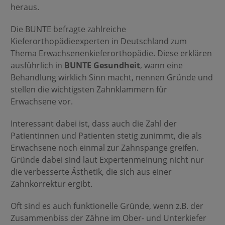
heraus.
Die BUNTE befragte zahlreiche
Kieferorthopädieexperten in Deutschland zum
Thema Erwachsenenkieferorthopädie. Diese erklären
ausführlich in
BUNTE Gesundheit
, wann eine
Behandlung wirklich Sinn macht, nennen Gründe und
stellen die wichtigsten Zahnklammern für
Erwachsene vor.
Interessant dabei ist, dass auch die Zahl der
Patientinnen und Patienten stetig zunimmt, die als
Erwachsene noch einmal zur Zahnspange greifen.
Gründe dabei sind laut Expertenmeinung nicht nur
die verbesserte Ästhetik, die sich aus einer
Zahnkorrektur ergibt.
Oft sind es auch funktionelle Gründe, wenn z.B. der
Zusammenbiss der Zähne im Ober- und Unterkiefer