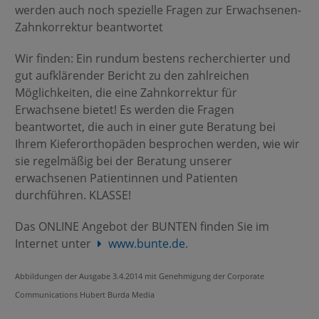
werden auch noch spezielle Fragen zur Erwachsenen-
Zahnkorrektur beantwortet
Wir finden: Ein rundum bestens recherchierter und
gut aufklärender Bericht zu den zahlreichen
Möglichkeiten, die eine Zahnkorrektur für
Erwachsene bietet! Es werden die Fragen
beantwortet, die auch in einer gute Beratung bei
Ihrem Kieferorthopäden besprochen werden, wie wir
sie regelmäßig bei der Beratung unserer
erwachsenen Patientinnen und Patienten
durchführen. KLASSE!
Das ONLINE Angebot der BUNTEN finden Sie im
Internet unter
www.bunte.de
.
Abbildungen der Ausgabe 3.4.2014 mit Genehmigung der Corporate
Communications Hubert Burda Media