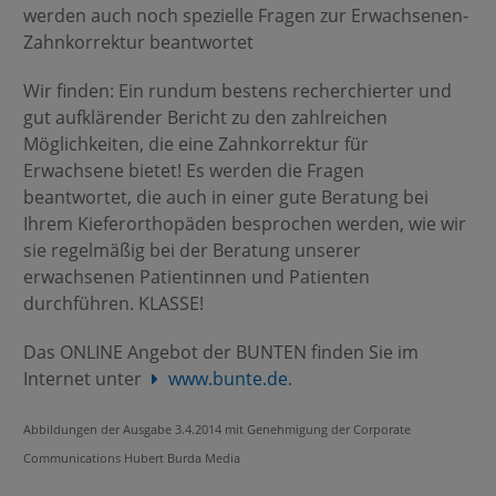
werden auch noch spezielle Fragen zur Erwachsenen-
Zahnkorrektur beantwortet
Wir finden: Ein rundum bestens recherchierter und
gut aufklärender Bericht zu den zahlreichen
Möglichkeiten, die eine Zahnkorrektur für
Erwachsene bietet! Es werden die Fragen
beantwortet, die auch in einer gute Beratung bei
Ihrem Kieferorthopäden besprochen werden, wie wir
sie regelmäßig bei der Beratung unserer
erwachsenen Patientinnen und Patienten
durchführen. KLASSE!
Das ONLINE Angebot der BUNTEN finden Sie im
Internet unter
www.bunte.de
.
Abbildungen der Ausgabe 3.4.2014 mit Genehmigung der Corporate
Communications Hubert Burda Media