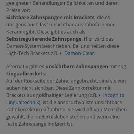
geeigneten Behandlungsmöglichkeiten und deren
Preise vor:
Sichtbare Zahnspangen mit Brackets
, die es
übrigens auch fast unsichtbar aus zahnfarbener
Keramik gibt. Diese gibt es auch als
Selbstregulierende Zahnspange
. Hier wird das
Damon-System beschrieben. Bei uns heißen diese
High-Tech Brackets z.B.
Damon-Clear
.
Alternativ gibt es
unsichtbare Zahnspangen
mit sog.
Lingualbrackets
:
Auf der Rückseite der Zähne angebracht, sind sie von
außen nicht sichtbar. Diese Zahnkorrektur mit
Brackets aus goldhaltiger Legierung (z.B.
Incognito
Lingualtechnik
), ist die anspruchvollste unsichtbare
Zahnkorrekturmaßnahme. Sie wird oft von Menschen
gewählt, die im Berufsleben stehen und wenn eine
feste Zahnspange indiziert ist.