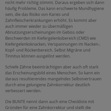
nicht mehr richtig stimmt. Daraus ergeben sich dann
häufig Probleme. Das kann erschwerte Mundhygiene
sein, die das Risiko von Karies und
Zahnfleischerkrankungen erhöht. Es kommt aber
auch immer wieder zu übermäßigen
Abnutzungserscheinungen im Gebiss oder
Beschwerden im Kiefergelenksbereich (CMD) wie
Kiefergelenksknacken, Verspannungen im Nacken-,
Kopf- und Rückenbereich. Selbst Migräne und
Tinnitus können ausgelöst werden.
Schiefe Zähne beeinträchtigen aber auch oft stark
das Erscheinungsbild eines Menschen. So kann ein
daraus resultierendes mangelndes Selbstvertrauen
durch eine gelungene Zahnkorrektur deutlich
verbessert werden.
Die BUNTE nennt dann auch eine Checkliste mit
Gründen für eine Zahnkorrektur und stellt die