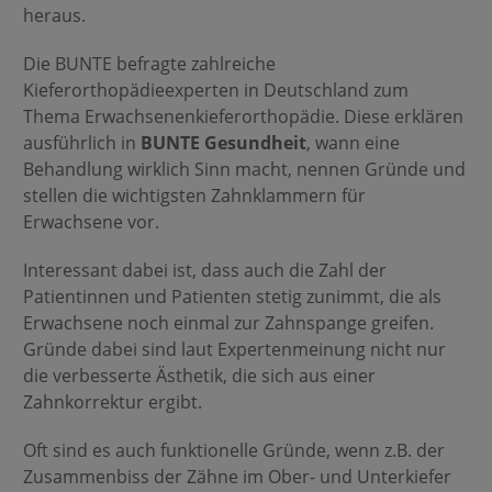
heraus.
Die BUNTE befragte zahlreiche
Kieferorthopädieexperten in Deutschland zum
Thema Erwachsenenkieferorthopädie. Diese erklären
ausführlich in
BUNTE Gesundheit
, wann eine
Behandlung wirklich Sinn macht, nennen Gründe und
stellen die wichtigsten Zahnklammern für
Erwachsene vor.
Interessant dabei ist, dass auch die Zahl der
Patientinnen und Patienten stetig zunimmt, die als
Erwachsene noch einmal zur Zahnspange greifen.
Gründe dabei sind laut Expertenmeinung nicht nur
die verbesserte Ästhetik, die sich aus einer
Zahnkorrektur ergibt.
Oft sind es auch funktionelle Gründe, wenn z.B. der
Zusammenbiss der Zähne im Ober- und Unterkiefer