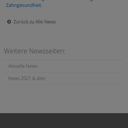
Zahngesundheit
.
Zurück zu Alle News
Weitere Newsseiten:
Aktuelle News
News 2021 & älter