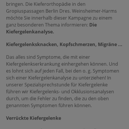
bringen. Die Kieferorthopädie in den
Gropiuspassagen Berlin Dres. Weinsheimer-Harms
möchte Sie innerhalb dieser Kampagne zu einem
ganz besonderen Thema informieren:
Die
Kiefergelenkanalyse.
Kiefergelenksknacken, Kopfschmerzen, Migräne ...
Das alles sind Symptome, die mit einer
Kiefergelenkserkrankung einhergehen können. Und
es lohnt sich auf jeden Fall, bei den o. g. Symptomen
sich einer Kiefergelenkanalyse zu unterziehen! In
unserer Spezialsprechstunde für Kiefergelenke
führen wir Kiefergelenks- und Okklusionsanalysen
durch, um die Fehler zu finden, die zu den oben
genannten Symptomen führen können.
Verrückte Kiefergelenke