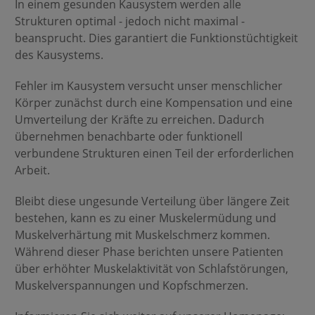
In einem gesunden Kausystem werden alle
Strukturen optimal - jedoch nicht maximal -
beansprucht. Dies garantiert die Funktionstüchtigkeit
des Kausystems.
Fehler im Kausystem versucht unser menschlicher
Körper zunächst durch eine Kompensation und eine
Umverteilung der Kräfte zu erreichen. Dadurch
übernehmen benachbarte oder funktionell
verbundene Strukturen einen Teil der erforderlichen
Arbeit.
Bleibt diese ungesunde Verteilung über längere Zeit
bestehen, kann es zu einer Muskelermüdung und
Muskelverhärtung mit Muskelschmerz kommen.
Während dieser Phase berichten unsere Patienten
über erhöhter Muskelaktivität von Schlafstörungen,
Muskelverspannungen und Kopfschmerzen.