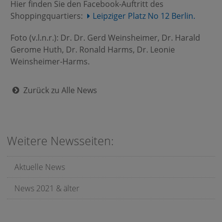
Hier finden Sie den Facebook-Auftritt des
Shoppingquartiers:
Leipziger Platz No 12 Berlin.
Foto (v.l.n.r.): Dr. Dr. Gerd Weinsheimer, Dr. Harald
Gerome Huth, Dr. Ronald Harms, Dr. Leonie
Weinsheimer-Harms.
Zurück zu Alle News
Weitere Newsseiten:
Aktuelle News
News 2021 & älter