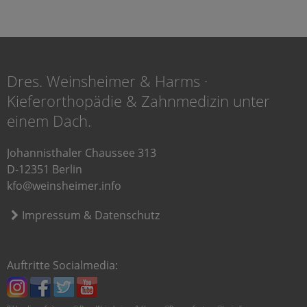
Dres. Weinsheimer & Harms ·
Kieferorthopädie & Zahnmedizin unter
einem Dach.
Johannisthaler Chaussee 313
D-12351 Berlin
kfo@weinsheimer.info
Impressum & Datenschutz
Auftritte Socialmedia: