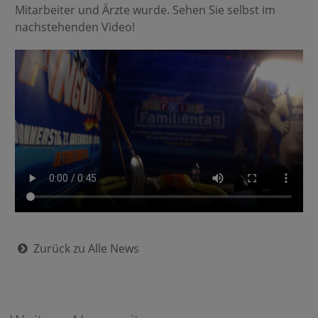
Mitarbeiter und Ärzte wurde. Sehen Sie selbst im
nachstehenden Video!
Zurück zu Alle News