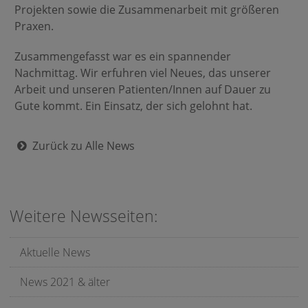
Projekten sowie die Zusammenarbeit mit größeren
Praxen.
Zusammengefasst war es ein spannender
Nachmittag. Wir erfuhren viel Neues, das unserer
Arbeit und unseren Patienten/Innen auf Dauer zu
Gute kommt. Ein Einsatz, der sich gelohnt hat.
Zurück zu Alle News
Weitere Newsseiten:
Aktuelle News
News 2021 & älter