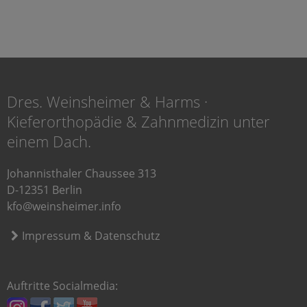
Dres. Weinsheimer & Harms ·
Kieferorthopädie & Zahnmedizin unter
einem Dach.
Johannisthaler Chaussee 313
D-12351 Berlin
kfo@weinsheimer.info
Impressum & Datenschutz
Auftritte Socialmedia: