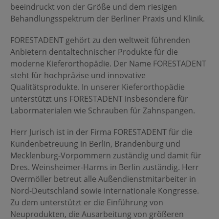
beeindruckt von der Größe und dem riesigen
Behandlungsspektrum der Berliner Praxis und Klinik.
FORESTADENT gehört zu den weltweit führenden
Anbietern dentaltechnischer Produkte für die
moderne Kieferorthopädie. Der Name FORESTADENT
steht für hochpräzise und innovative
Qualitätsprodukte. In unserer Kieferorthopädie
unterstützt uns FORESTADENT insbesondere für
Labormaterialen wie Schrauben für Zahnspangen.
Herr Jurisch ist in der Firma FORESTADENT für die
Kundenbetreuung in Berlin, Brandenburg und
Mecklenburg-Vorpommern zuständig und damit für
Dres. Weinsheimer-Harms in Berlin zuständig. Herr
Overmöller betreut alle Außendienstmitarbeiter in
Nord-Deutschland sowie internationale Kongresse.
Zu dem unterstützt er die Einführung von
Neuprodukten, die Ausarbeitung von größeren