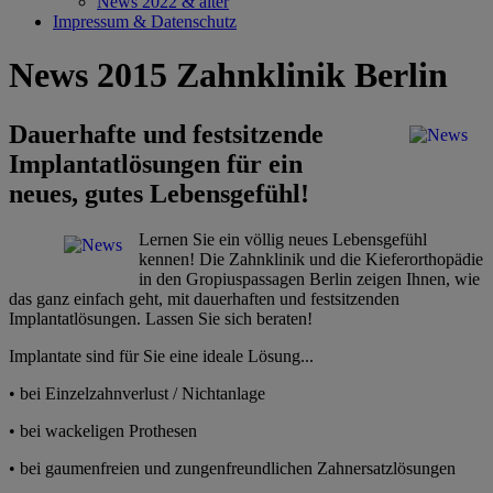
News 2022 & älter
Impressum & Datenschutz
News 2015 Zahnklinik Berlin
Dauerhafte und festsitzende
Implantatlösungen für ein
neues, gutes Lebensgefühl!
Lernen Sie ein völlig neues Lebensgefühl
kennen! Die Zahnklinik und die Kieferorthopädie
in den Gropiuspassagen Berlin zeigen Ihnen, wie
das ganz einfach geht, mit dauerhaften und festsitzenden
Implantatlösungen. Lassen Sie sich beraten!
Implantate sind für Sie eine ideale Lösung...
• bei Einzelzahnverlust / Nichtanlage
• bei wackeligen Prothesen
• bei gaumenfreien und zungenfreundlichen Zahnersatzlösungen