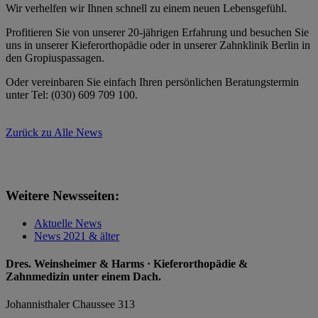
Wir verhelfen wir Ihnen schnell zu einem neuen Lebensgefühl.
Profitieren Sie von unserer 20-jährigen Erfahrung und besuchen Sie
uns in unserer Kieferorthopädie oder in unserer Zahnklinik Berlin in
den Gropiuspassagen.
Oder vereinbaren Sie einfach Ihren persönlichen Beratungstermin
unter Tel: (030) 609 709 100.
Zurück zu Alle News
Weitere Newsseiten:
Aktuelle News
News 2021 & älter
Dres. Weinsheimer & Harms · Kieferorthopädie &
Zahnmedizin unter einem Dach.
Johannisthaler Chaussee 313