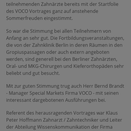
teilnehmenden Zahnärzte bereits mit der Startfolie
des VOCO Vortrages ganz auf anstehende
Sommerfreuden eingestimmt.
So war die Stimmung bei allen Teilnehmern von
Anfang an sehr gut. Die Fortbildungsveranstaltungen,
die von der Zahnklinik Berlin in deren Räumen in den
Gropiuspassagen oder auch extern angeboten
werden, sind generell bei den Berliner Zahnärzten,
Oral- und MKG-Chirurgen und Kieferorthopäden sehr
beliebt und gut besucht.
Mit zur guten Stimmung trug auch Herr Bernd Brandt
- Manager Special Markets Firma VOCO - mit seinen
interessant dargebotenen Ausführungen bei.
Referent des herausragenden Vortrages war Klaus
Peter Hoffmann Zahnarzt / Zahntechniker und Leiter
der Abteilung Wissenskommunikation der Firma