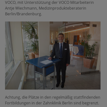
VOCO, mit Unterstützung der VOCO Mitarbeiterin
Antje Wiechmann, Medizinprodukteberaterin
Berlin/Brandenburg.
Achtung, die Plätze in den regelmäßig stattfindenden
Fortbildungen in der Zahnklinik Berlin sind begrenzt.