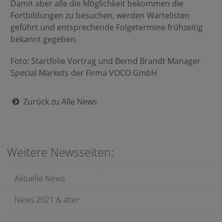
Damit aber alle die Möglichkeit bekommen die
Fortbildungen zu besuchen, werden Wartelisten
geführt und entsprechende Folgetermine frühzeitig
bekannt gegeben.
Foto: Startfolie Vortrag und Bernd Brandt Manager
Special Markets der Firma VOCO GmbH
Zurück zu Alle News
Weitere Newsseiten:
Aktuelle News
News 2021 & älter