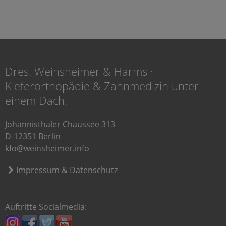
Dres. Weinsheimer & Harms ·
Kieferorthopädie & Zahnmedizin unter
einem Dach.
Johannisthaler Chaussee 313
D-12351 Berlin
kfo@weinsheimer.info
Impressum & Datenschutz
Auftritte Socialmedia: