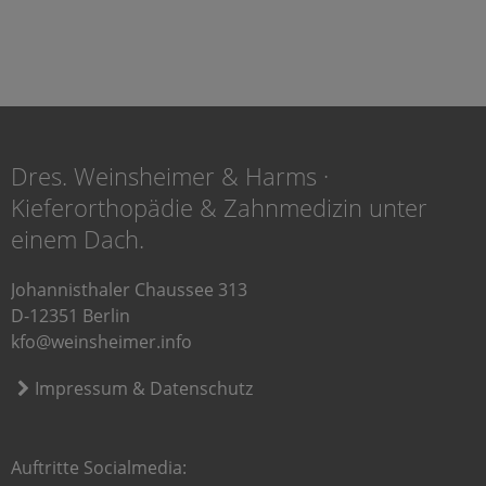
Dres. Weinsheimer & Harms ·
Kieferorthopädie & Zahnmedizin unter
einem Dach.
Johannisthaler Chaussee 313
D-12351 Berlin
kfo@weinsheimer.info
Impressum & Datenschutz
Auftritte Socialmedia: