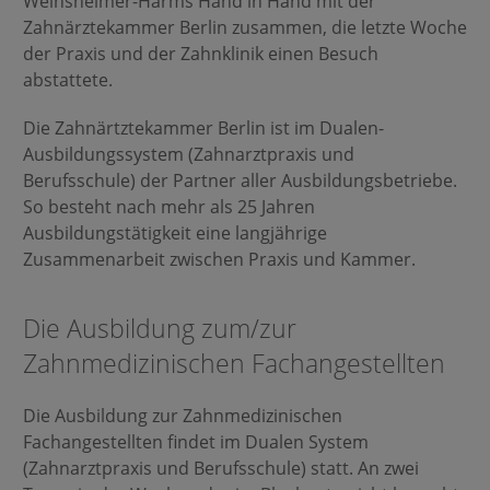
Weinsheimer-Harms Hand in Hand mit der
Zahnärztekammer Berlin zusammen, die letzte Woche
der Praxis und der Zahnklinik einen Besuch
abstattete.
Die Zahnärtztekammer Berlin ist im Dualen-
Ausbildungssystem (Zahnarztpraxis und
Berufsschule) der Partner aller Ausbildungsbetriebe.
So besteht nach mehr als 25 Jahren
Ausbildungstätigkeit eine langjährige
Zusammenarbeit zwischen Praxis und Kammer.
Die Ausbildung zum/zur
Zahnmedizinischen Fachangestellten
Die Ausbildung zur Zahnmedizinischen
Fachangestellten findet im Dualen System
(Zahnarztpraxis und Berufsschule) statt. An zwei