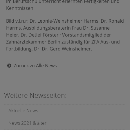
im Berufsschulunterricht erlernten Fertigkeiten und
Kenntnissen.
Bild v.l.n.r: Dr. Leonie-Weinsheimer Harms, Dr. Ronald
Harms, Ausbildungsberaterin Frau Dr. Susanne
Hefer, Dr. Detlef Förster · Vorstandsmitglied der
Zahnärztekammer Berlin zuständig für ZFA Aus- und
Fortbildung, Dr. Dr. Gerd Weinsheimer.
Zurück zu Alle News
Weitere Newsseiten:
Aktuelle News
News 2021 & älter