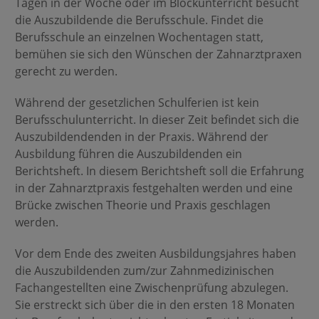
Tagen in der Woche oder im Blockunterricht besucht
die Auszubildende die Berufsschule. Findet die
Berufsschule an einzelnen Wochentagen statt,
bemühen sie sich den Wünschen der Zahnarztpraxen
gerecht zu werden.
Während der gesetzlichen Schulferien ist kein
Berufsschulunterricht. In dieser Zeit befindet sich die
Auszubildendenden in der Praxis. Während der
Ausbildung führen die Auszubildenden ein
Berichtsheft. In diesem Berichtsheft soll die Erfahrung
in der Zahnarztpraxis festgehalten werden und eine
Brücke zwischen Theorie und Praxis geschlagen
werden.
Vor dem Ende des zweiten Ausbildungsjahres haben
die Auszubildenden zum/zur Zahnmedizinischen
Fachangestellten eine Zwischenprüfung abzulegen.
Sie erstreckt sich über die in den ersten 18 Monaten