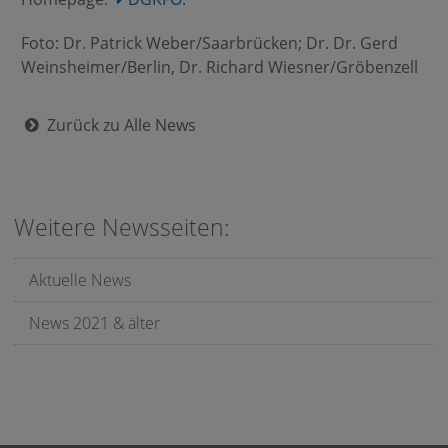
Foto: Dr. Patrick Weber/Saarbrücken; Dr. Dr. Gerd
Weinsheimer/Berlin, Dr. Richard Wiesner/Gröbenzell
Zurück zu Alle News
Weitere Newsseiten:
Aktuelle News
News 2021 & älter