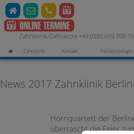
Zahnklinik/Zahnärzte +49 (0)30 609 709 100
Zahnklinik
Kontakt
Parodontologie
News 2017 Zahnklinik Berlin
Hornquartett der Berlin
überrascht die Feier zu