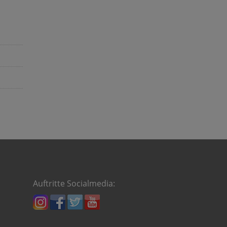
Auftritte Socialmedia: