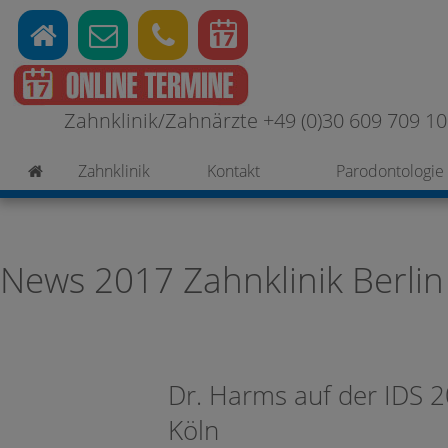
Zahnklinik/Zahnärzte +49 (0)30 609 709 100
Zahnklinik
Kontakt
Parodontologie
News 2017 Zahnklinik Berlin
Dr. Harms auf der IDS 
Köln