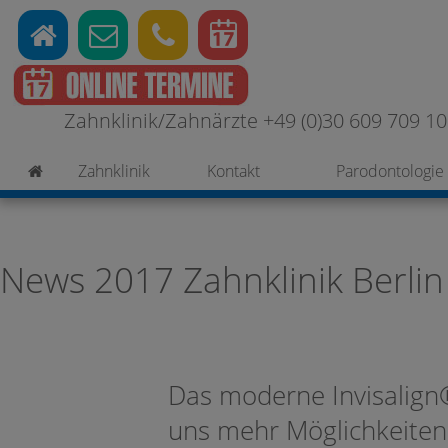
Zahnklinik/Zahnärzte +49 (0)30 609 709 100
Zahnklinik
Kontakt
Parodontologie
News 2017 Zahnklinik Berlin
Das moderne Invisalign
uns mehr Möglichkeiten