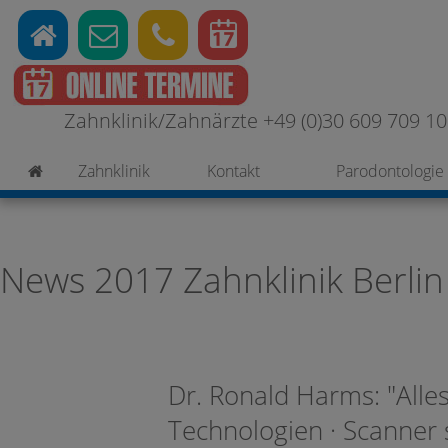
Zahnklinik/Zahnärzte +49 (0)30 609 709 100
Zahnklinik
Kontakt
Parodontologie
News 2017 Zahnklinik Berlin
Dr. Ronald Harms: "Alle
Technologien · Scanner 