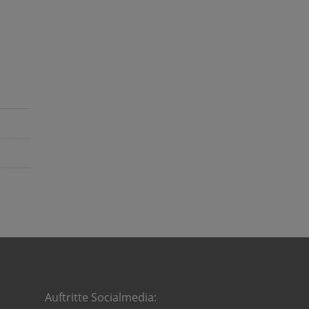
Auftritte Socialmedia: