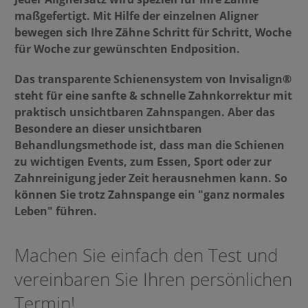
maßgefertigt. Mit Hilfe der einzelnen Aligner
bewegen sich Ihre Zähne Schritt für Schritt, Woche
für Woche zur gewünschten Endposition.
Das transparente Schienensystem von Invisalign®
steht für eine sanfte & schnelle Zahnkorrektur mit
praktisch unsichtbaren Zahnspangen. Aber das
Besondere an dieser unsichtbaren
Behandlungsmethode ist, dass man die Schienen
zu wichtigen Events, zum Essen, Sport oder zur
Zahnreinigung jeder Zeit herausnehmen kann. So
können Sie trotz Zahnspange ein "ganz normales
Leben" führen.
Machen Sie einfach den Test und
vereinbaren Sie Ihren persönlichen
Termin!