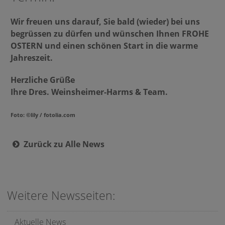
Wir freuen uns darauf, Sie bald (wieder) bei uns
begrüssen zu dürfen und wünschen Ihnen FROHE
OSTERN und einen schönen Start in die warme
Jahreszeit.
Herzliche Grüße
Ihre Dres. Weinsheimer-Harms & Team.
Foto: ©lily / fotolia.com
Zurück zu Alle News
Weitere Newsseiten:
Aktuelle News