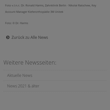
Foto v.l.n.r.: Dr. Ronald Harms, Zahnklinik Berlin · Nikolai Ratschew, Key
Account Manager Kieferorthopädie 3M Unitek
Foto: © Dr. Harms
Zurück zu Alle News
Weitere Newsseiten:
Aktuelle News
News 2021 & älter