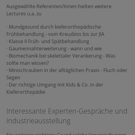
Ausgewählte Referenten/Innen hielten weitere
Lectures u.a. zu
· Mundgesund durch kieferorthopädische
Frühbehandlung - vom Kreuzbiss bis zur JIA
· Klasse II Früh- und Spätbehandlung
· Gaumennahterweiterung - wann und wie
· Biomechanik bei skelettaler Verankerung - Was
sollte man wissen?
· Minischrauben in der alltäglichen Praxis - Fluch oder
Segen
· Der richtige Umgang mit Kids & Co. in der
Kieferorthopädie
Interessante Experten-Gespräche und
Industrieausstellung