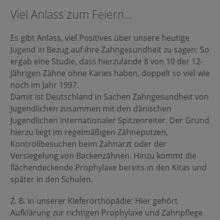
Viel Anlass zum Feiern...
Es gibt Anlass, viel Positives über unsere heutige
Jugend in Bezug auf ihre Zahngesundheit zu sagen: So
ergab eine Studie, dass hierzulande 8 von 10 der 12-
Jährigen Zähne ohne Karies haben, doppelt so viel wie
noch im Jahr 1997.
Damit ist Deutschland in Sachen Zahngesundheit von
Jugendlichen zusammen mit den dänischen
Jugendlichen internationaler Spitzenreiter. Der Grund
hierzu liegt im regelmäßigen Zähneputzen,
Kontrollbesuchen beim Zahnarzt oder der
Versiegelung von Backenzähnen. Hinzu kommt die
flächendeckende Prophylaxe bereits in den Kitas und
später in den Schulen.
Z. B. in unserer Kieferorthopädie: Hier gehört
Aufklärung zur richtigen Prophylaxe und Zahnpflege