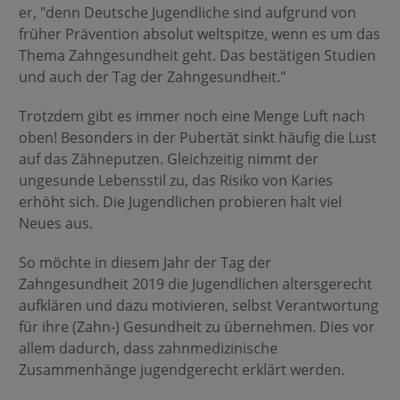
er, "denn Deutsche Jugendliche sind aufgrund von
früher Prävention absolut weltspitze, wenn es um das
Thema Zahngesundheit geht. Das bestätigen Studien
und auch der Tag der Zahngesundheit."
Trotzdem gibt es immer noch eine Menge Luft nach
oben! Besonders in der Pubertät sinkt häufig die Lust
auf das Zähneputzen. Gleichzeitig nimmt der
ungesunde Lebensstil zu, das Risiko von Karies
erhöht sich. Die Jugendlichen probieren halt viel
Neues aus.
So möchte in diesem Jahr der Tag der
Zahngesundheit 2019 die Jugendlichen altersgerecht
aufklären und dazu motivieren, selbst Verantwortung
für ihre (Zahn-) Gesundheit zu übernehmen. Dies vor
allem dadurch, dass zahnmedizinische
Zusammenhänge jugendgerecht erklärt werden.