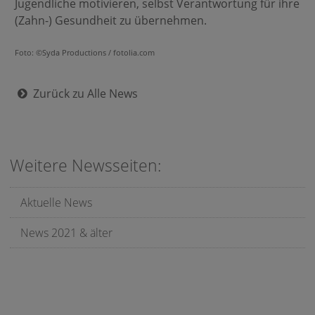
Jugendliche motivieren, selbst Verantwortung für ihre
(Zahn-) Gesundheit zu übernehmen.
Foto: ©Syda Productions / fotolia.com
Zurück zu Alle News
Weitere Newsseiten:
Aktuelle News
News 2021 & älter