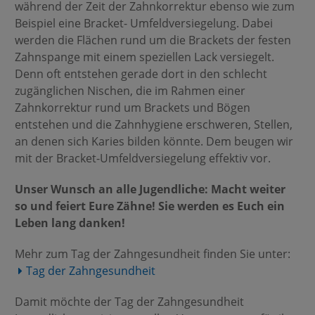
während der Zeit der Zahnkorrektur ebenso wie zum
Beispiel eine Bracket- Umfeldversiegelung. Dabei
werden die Flächen rund um die Brackets der festen
Zahnspange mit einem speziellen Lack versiegelt.
Denn oft entstehen gerade dort in den schlecht
zugänglichen Nischen, die im Rahmen einer
Zahnkorrektur rund um Brackets und Bögen
entstehen und die Zahnhygiene erschweren, Stellen,
an denen sich Karies bilden könnte. Dem beugen wir
mit der Bracket-Umfeldversiegelung effektiv vor.
Unser Wunsch an alle Jugendliche: Macht weiter
so und feiert Eure Zähne! Sie werden es Euch ein
Leben lang danken!
Mehr zum Tag der Zahngesundheit finden Sie unter:
Tag der Zahngesundheit
Damit möchte der Tag der Zahngesundheit