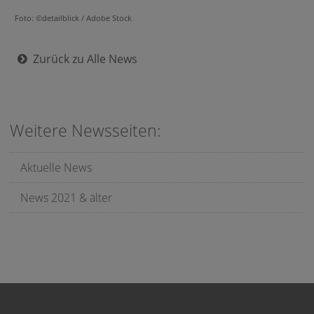
Foto: ©detailblick / Adobe Stock
Zurück zu Alle News
Weitere Newsseiten:
Aktuelle News
News 2021 & älter