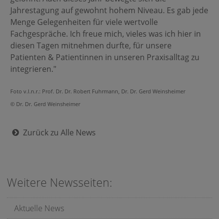
Jahrestagung auf gewohnt hohem Niveau. Es gab jede
Menge Gelegenheiten für viele wertvolle
Fachgespräche. Ich freue mich, vieles was ich hier in
diesen Tagen mitnehmen durfte, für unsere
Patienten & Patientinnen in unseren Praxisalltag zu
integrieren."
Foto v.l.n.r.: Prof. Dr. Dr. Robert Fuhrmann, Dr. Dr. Gerd Weinsheimer
© Dr. Dr. Gerd Weinsheimer
Zurück zu Alle News
Weitere Newsseiten:
Aktuelle News