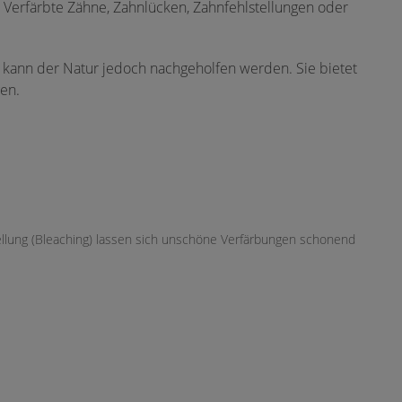
 Verfärbte Zähne, Zahnlücken, Zahnfehlstellungen oder
kann der Natur jedoch nachgeholfen werden. Sie bietet
en.
ellung (Bleaching) lassen sich unschöne Verfärbungen schonend