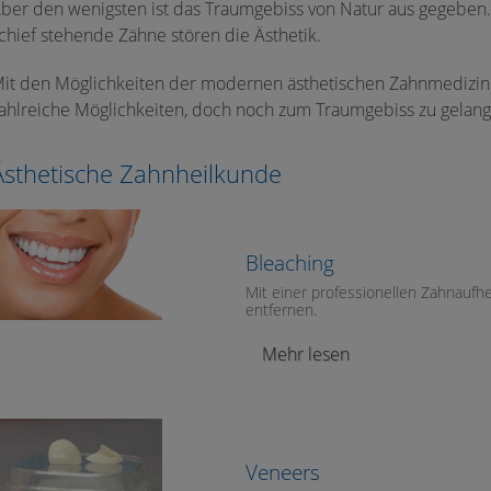
ber den wenigsten ist das Traumgebiss von Natur aus gegeben.
chief stehende Zähne stören die Ästhetik.
it den Möglichkeiten der modernen ästhetischen Zahnmedizin 
ahlreiche Möglichkeiten, doch noch zum Traumgebiss zu gelang
Ästhetische Zahnheilkunde
Bleaching
Mit einer professionellen Zahnaufh
entfernen.
Mehr lesen
Veneers