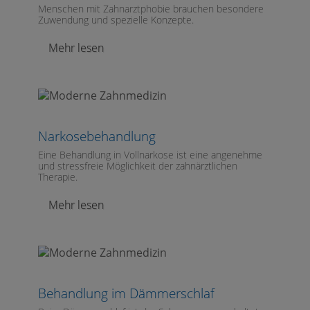
Menschen mit Zahnarztphobie brauchen besondere
Zuwendung und spezielle Konzepte.
Mehr lesen
Narkosebehandlung
Eine Behandlung in Vollnarkose ist eine angenehme
und stressfreie Möglichkeit der zahnärztlichen
Therapie.
Mehr lesen
Behandlung im Dämmerschlaf