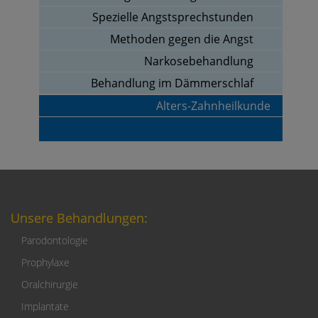
Spezielle Angstsprechstunden
Methoden gegen die Angst
Narkosebehandlung
Behandlung im Dämmerschlaf
Alters-Zahnheilkunde
Unsere Behandlungen:
Parodontologie
Prophylaxe
Oralchirurgie
Implantate