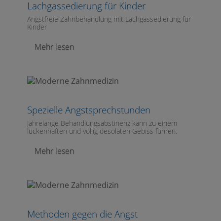
Lachgassedierung für Kinder
Angstfreie Zahnbehandlung mit Lachgassedierung für
Kinder
Mehr lesen
Spezielle Angstsprechstunden
Jahrelange Behandlungsabstinenz kann zu einem
lückenhaften und völlig desolaten Gebiss führen.
Mehr lesen
Methoden gegen die Angst