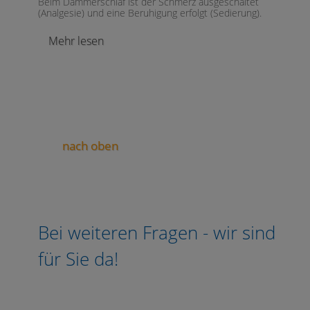
Beim Dämmerschlaf ist der Schmerz ausgeschaltet
(Analgesie) und eine Beruhigung erfolgt (Sedierung).
Mehr lesen
nach oben
Bei weiteren Fragen - wir sind
für Sie da!