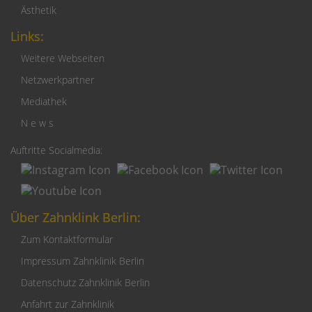
Ästhetik
Links:
Weitere Webseiten
Netzwerkpartner
Mediathek
N e w s
Auftritte Socialmedia:
Über Zahnklink Berlin:
Zum Kontaktformular
Impressum Zahnklinik Berlin
Datenschutz Zahnklinik Berlin
Anfahrt zur Zahnklinik