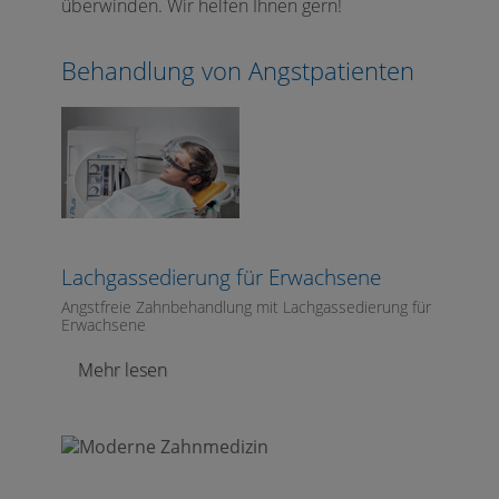
überwinden. Wir helfen Ihnen gern!
Behandlung von Angstpatienten
Lachgassedierung für Erwachsene
Angstfreie Zahnbehandlung mit Lachgassedierung für
Erwachsene
Mehr lesen