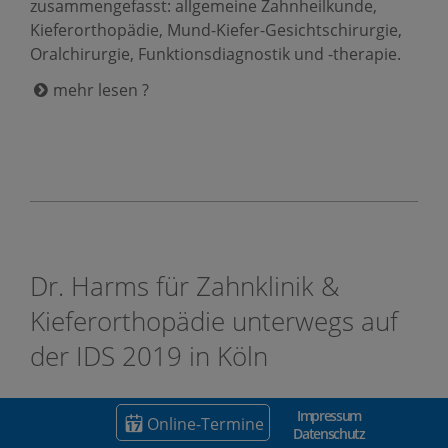
zusammengefasst: allgemeine Zahnheilkunde,
Kieferorthopädie, Mund-Kiefer-Gesichtschirurgie,
Oralchirurgie, Funktionsdiagnostik und -therapie.
mehr lesen ?
Dr. Harms für Zahnklinik &
Kieferorthopädie unterwegs auf
der IDS 2019 in Köln
Impressum
Online-Termine
Datenschutz