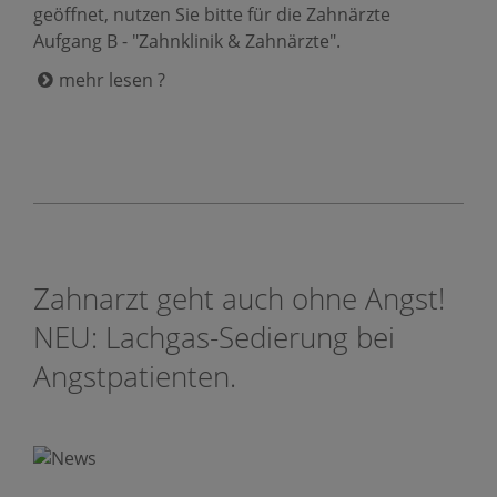
geöffnet, nutzen Sie bitte für die Zahnärzte
Aufgang B - "Zahnklinik & Zahnärzte".
mehr lesen ?
Zahnarzt geht auch ohne Angst!
NEU: Lachgas-Sedierung bei
Angstpatienten.