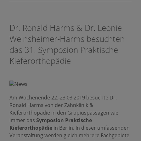
Dr. Ronald Harms & Dr. Leonie
Weinsheimer-Harms besuchten
das 31. Symposion Praktische
Kieferorthopädie
Am Wochenende 22.-23.03.2019 besuchte Dr.
Ronald Harms von der Zahnklinik &
Kieferorthopädie in den Gropiuspassagen wie
immer das
Symposion Praktische
Kieferorthopädie
in Berlin. In dieser umfassenden
Veranstaltung werden gleich mehrere Fachgebiete