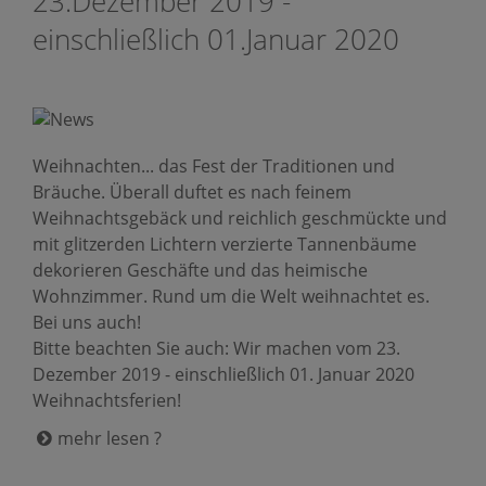
23.Dezember 2019 -
einschließlich 01.Januar 2020
Weihnachten... das Fest der Traditionen und
Bräuche. Überall duftet es nach feinem
Weihnachtsgebäck und reichlich geschmückte und
mit glitzerden Lichtern verzierte Tannenbäume
dekorieren Geschäfte und das heimische
Wohnzimmer. Rund um die Welt weihnachtet es.
Bei uns auch!
Bitte beachten Sie auch: Wir machen vom 23.
Dezember 2019 - einschließlich 01. Januar 2020
Weihnachtsferien!
mehr lesen ?