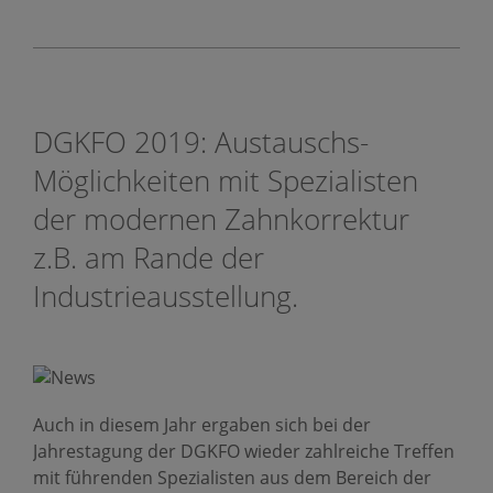
DGKFO 2019: Austauschs-
Möglichkeiten mit Spezialisten
der modernen Zahnkorrektur
z.B. am Rande der
Industrieausstellung.
Auch in diesem Jahr ergaben sich bei der
Jahrestagung der DGKFO wieder zahlreiche Treffen
mit führenden Spezialisten aus dem Bereich der