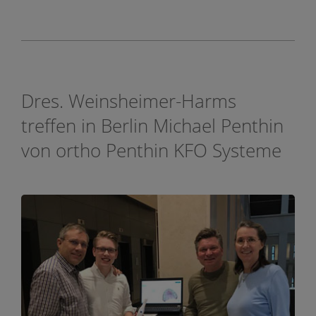
Dres. Weinsheimer-Harms
treffen in Berlin Michael Penthin
von ortho Penthin KFO Systeme