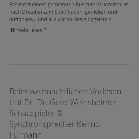
Fahrt mit einem gemieteten Bus zum Striezelmarkt
nach Dresden zum Spaß haben, genießen und
auftanken... und alle waren riesig begeistert!
mehr lesen ?
Beim weihnachtlichen Vorlesen
traf Dr. Dr. Gerd Weinsheimer
Schauspieler &
Synchronsprecher Benno
Fürmann