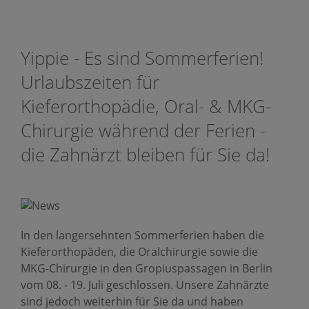
Yippie - Es sind Sommerferien!
Urlaubszeiten für
Kieferorthopädie, Oral- & MKG-
Chirurgie während der Ferien -
die Zahnärzt bleiben für Sie da!
In den langersehnten Sommerferien haben die
Kieferorthopäden, die Oralchirurgie sowie die
MKG-Chirurgie in den Gropiuspassagen in Berlin
vom 08. - 19. Juli geschlossen. Unsere Zahnärzte
sind jedoch weiterhin für Sie da und haben