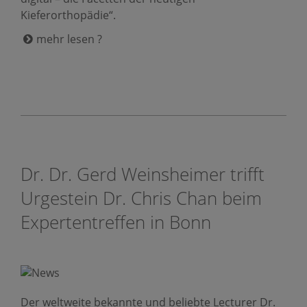
Kieferorthopädie“.
mehr lesen ?
Dr. Dr. Gerd Weinsheimer trifft
Urgestein Dr. Chris Chan beim
Expertentreffen in Bonn
Der weltweite bekannte und beliebte Lecturer Dr.