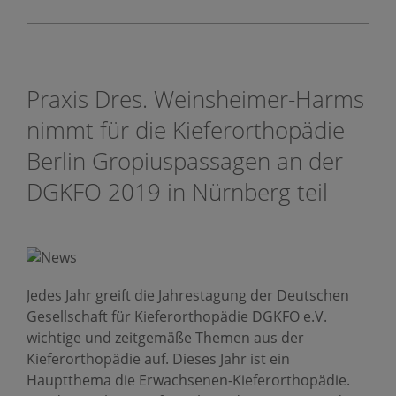
Praxis Dres. Weinsheimer-Harms
nimmt für die Kieferorthopädie
Berlin Gropiuspassagen an der
DGKFO 2019 in Nürnberg teil
Jedes Jahr greift die Jahrestagung der Deutschen
Gesellschaft für Kieferorthopädie DGKFO e.V.
wichtige und zeitgemäße Themen aus der
Kieferorthopädie auf. Dieses Jahr ist ein
Hauptthema die Erwach­senen-Kiefer­ortho­pädie.