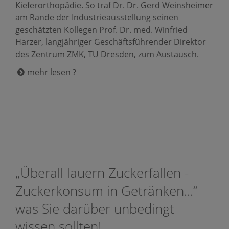
Kieferorthopädie. So traf Dr. Dr. Gerd Weinsheimer
am Rande der Industrieausstellung seinen
geschätzten Kollegen Prof. Dr. med. Winfried
Harzer, langjähriger Geschäftsführender Direktor
des Zentrum ZMK, TU Dresden, zum Austausch.
mehr lesen ?
„Überall lauern Zuckerfallen -
Zuckerkonsum in Getränken...“
was Sie darüber unbedingt
wissen sollten!