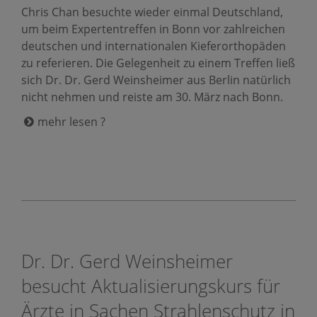
Chris Chan besuchte wieder einmal Deutschland,
um beim Expertentreffen in Bonn vor zahlreichen
deutschen und internationalen Kieferorthopäden
zu referieren. Die Gelegenheit zu einem Treffen ließ
sich Dr. Dr. Gerd Weinsheimer aus Berlin natürlich
nicht nehmen und reiste am 30. März nach Bonn.
mehr lesen ?
Dr. Dr. Gerd Weinsheimer
besucht Aktualisierungskurs für
Ärzte in Sachen Strahlenschutz in