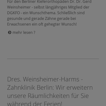
Für den Berliner Kieferorthopäden Dr. Dr. Gerd
Weinsheimer - selbst längjähriges Mitglied der
DGKFO - ein Wunschthema. Schließlich sind
gesunde und gerade Zähne gerade bei
Erwachsenen ein oft gehegter Wunsch!
mehr lesen ?
Dres. Weinsheimer-Harms -
Zahnklinik Berlin: Wir erweitern
unsere Räumlichkeiten für Sie
während der Ferien!