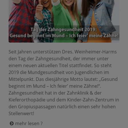
Seit Jahren unterstützen Dres. Weinheimer-Harms
den Tag der Zahngesundheit, der immer unter
einem neuen aktuellen Titel stattfindet. So steht
2019 die Mundgesundheit von Jugendlichen im
Mittelpunkt. Das diesjährige Motto lautet: „Gesund
beginnt im Mund – Ich feier’ meine Zähne!“.
Zahngesundheit hat in der Zahnklinik & der
Kieferorthopädie und dem Kinder-Zahn-Zentrum in
den Gropius­passagen natürlich einen sehr hohen
Stellenwert!
mehr lesen ?