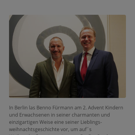
In Berlin las Benno Fürmann am 2. Advent Kindern
und Erwachsenen in seiner charmanten und
einzigartigen Weise eine seiner Lieblings­
weihnachts­geschichte vor, um auf´s