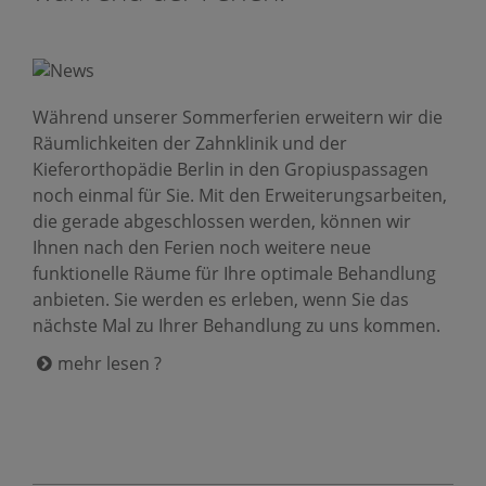
Während unserer Sommerferien erweitern wir die
Räumlichkeiten der Zahnklinik und der
Kieferorthopädie Berlin in den Gropiuspassagen
noch einmal für Sie. Mit den Erweiterungs­arbeiten,
die gerade abgeschlossen werden, können wir
Ihnen nach den Ferien noch weitere neue
funktionelle Räume für Ihre optimale Behandlung
anbieten. Sie werden es erleben, wenn Sie das
nächste Mal zu Ihrer Behandlung zu uns kommen.
mehr lesen ?