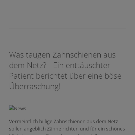
Was taugen Zahnschienen aus
dem Netz? - Ein enttäuschter
Patient berichtet über eine böse
Überraschung!
Vermeintlich billige Zahnschienen aus dem Netz
sollen angeblich Zähne richten und für ein schönes