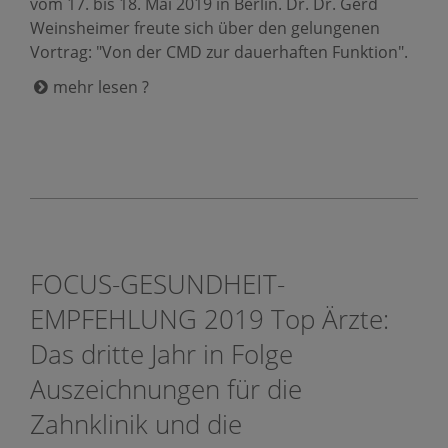
vom 17. bis 18. Mai 2019 in Berlin. Dr. Dr. Gerd
Weinsheimer freute sich über den gelungenen
Vortrag: "Von der CMD zur dauerhaften Funktion".
mehr lesen ?
FOCUS-GESUNDHEIT-
EMPFEHLUNG 2019 Top Ärzte:
Das dritte Jahr in Folge
Auszeichnungen für die
Zahnklinik und die