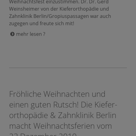
Weihnachtsfest einzustimmen. Dr. Dr. Gerd
Weinsheimer von der Kieferorthopädie und
Zahnklinik Berlin/Gropiuspassagen war auch
zugegen und freute sich mit!
mehr lesen ?
Fröhliche Weihnachten und
einen guten Rutsch! Die Kiefer­
ortho­pädie & Zahnklinik Berlin
macht Weihnachtsferien vom