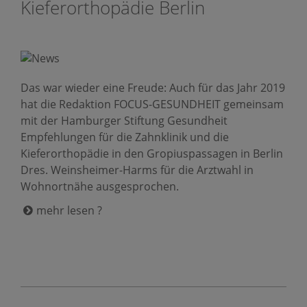
Kieferorthopädie Berlin
Das war wieder eine Freude: Auch für das Jahr 2019
hat die Redaktion FOCUS-GESUNDHEIT gemeinsam
mit der Hamburger Stiftung Gesundheit
Empfehlungen für die Zahnklinik und die
Kieferorthopädie in den Gropiuspassagen in Berlin
Dres. Weinsheimer-Harms für die Arztwahl in
Wohnortnähe ausgesprochen.
mehr lesen ?