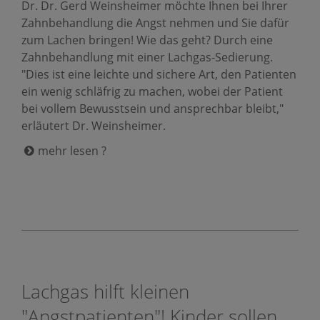
Dr. Dr. Gerd Weinsheimer möchte Ihnen bei Ihrer
Zahnbehandlung die Angst nehmen und Sie dafür
zum Lachen bringen! Wie das geht? Durch eine
Zahnbehandlung mit einer Lachgas-Sedierung.
"Dies ist eine leichte und sichere Art, den Patienten
ein wenig schläfrig zu machen, wobei der Patient
bei vollem Bewusstsein und ansprechbar bleibt,"
erläutert Dr. Weinsheimer.
mehr lesen ?
Lachgas hilft kleinen
"Angstpatienten"! Kinder sollen