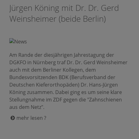
Jürgen Köning mit Dr. Dr. Gerd
Weinsheimer (beide Berlin)
Am Rande der diesjährigen Jahrestagung der
DGKFO in Nürnberg traf Dr. Dr. Gerd Weinsheimer
auch mit dem Berliner Kollegen, dem
Bundesvorsitzenden BDK (Berufsverband der
Deutschen Kieferorthopäden) Dr. Hans-Jürgen
Köning zusammen. Dabei ging es um seine klare
Stellungnahme im ZDF gegen die "Zahnschienen
aus dem Netz".
mehr lesen ?