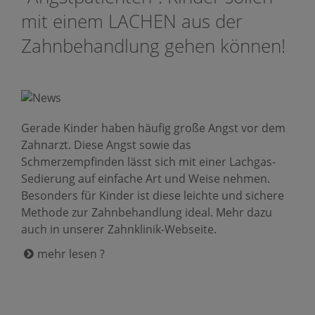
mit einem LACHEN aus der
Zahnbehandlung gehen können!
Gerade Kinder haben häufig große Angst vor dem
Zahnarzt. Diese Angst sowie das
Schmerzempfinden lässt sich mit einer Lachgas-
Sedierung auf einfache Art und Weise nehmen.
Besonders für Kinder ist diese leichte und sichere
Methode zur Zahnbehandlung ideal. Mehr dazu
auch in unserer Zahnklinik-Webseite.
mehr lesen ?