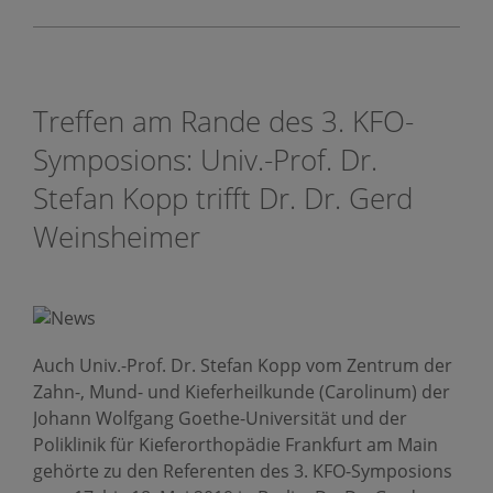
Treffen am Rande des 3. KFO-
Symposions: Univ.-Prof. Dr.
Stefan Kopp trifft Dr. Dr. Gerd
Weinsheimer
Auch Univ.-Prof. Dr. Stefan Kopp vom Zentrum der
Zahn-, Mund- und Kieferheilkunde (Carolinum) der
Johann Wolfgang Goethe-Universität und der
Poliklinik für Kieferorthopädie Frankfurt am Main
gehörte zu den Referenten des 3. KFO-Symposions