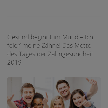
Gesund beginnt im Mund – Ich
feier’ meine Zähne! Das Motto
des Tages der Zahngesundheit
2019