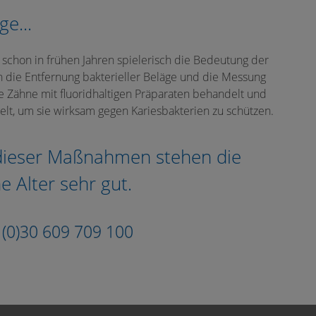
e...
n schon in frühen Jahren spielerisch die Bedeutung der
 die Entfernung bakterieller Beläge und die Messung
e Zähne mit fluoridhaltigen Präparaten behandelt und
elt, um sie wirksam gegen Kariesbakterien zu schützen.
dieser Maßnahmen stehen die
 Alter sehr gut.
9 (0)30 609 709 100