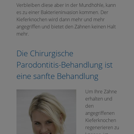
Verbleiben diese aber in der Mundhöhle, kann
es zu einer Bakterieninvasion kommen. Der
Kieferknochen wird dann mehr und mehr
angegriffen und bietet den Zähnen keinen Halt
mehr.
Die Chirurgische
Parodontitis-Behandlung ist
eine sanfte Behandlung
Um Ihre Zähne
erhalten und
den
angegriffenen
Kieferknochen
regenerieren zu