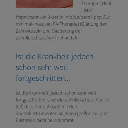
Therapie (HIER
LINK?
https://zahnklinik-berlin.info/de/paro4.php Zur
minimal-invasiven PA-Therapie) (Glättung der
Zahnwurzeln und Säuberung der
Zahnfleischtaschen) behandeln.
Ist die Krankheit jedoch
schon sehr weit
fortgeschritten...
Ist die Krankheit jedoch schon sehr weit
fortgeschritten, sind die Zahnfleischtaschen so
tief, dass der Zahnarzt mit den
Spezialinstrumenten an einen großen Teil der
Bakterien nicht herankommt.