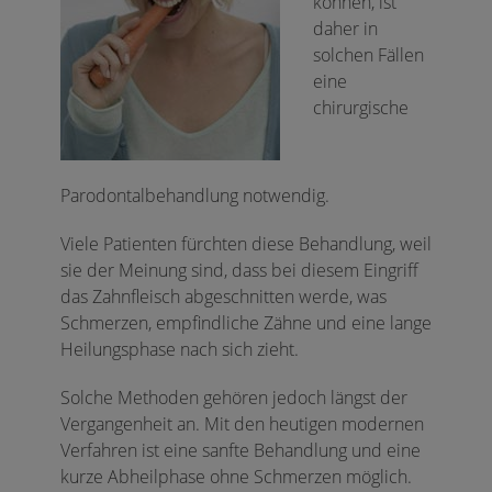
können, ist
daher in
solchen Fällen
eine
chirurgische
Parodontalbehandlung notwendig.
Viele Patienten fürchten diese Behandlung, weil
sie der Meinung sind, dass bei diesem Eingriff
das Zahnfleisch abgeschnitten werde, was
Schmerzen, empfindliche Zähne und eine lange
Heilungsphase nach sich zieht.
Solche Methoden gehören jedoch längst der
Vergangenheit an. Mit den heutigen modernen
Verfahren ist eine sanfte Behandlung und eine
kurze Abheilphase ohne Schmerzen möglich.