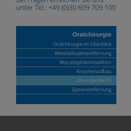
unter Tel.: +49 (0)30 609 709 100
Oralchirurgie
Oralchirurgie im Überblick
Weisheitszahnentfernung
Wurzelspitzenresektion
Knochenaufbau
Chirurgische PA
Zystenentfernung