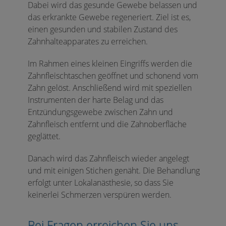
Dabei wird das gesunde Gewebe belassen und
das erkrankte Gewebe regeneriert. Ziel ist es,
einen gesunden und stabilen Zustand des
Zahnhalteapparates zu erreichen.
Im Rahmen eines kleinen Eingriffs werden die
Zahnfleischtaschen geöffnet und schonend vom
Zahn gelöst. Anschließend wird mit speziellen
Instrumenten der harte Belag und das
Entzündungsgewebe zwischen Zahn und
Zahnfleisch entfernt und die Zahnoberfläche
geglättet.
Danach wird das Zahnfleisch wieder angelegt
und mit einigen Stichen genäht. Die Behandlung
erfolgt unter Lokalanästhesie, so dass Sie
keinerlei Schmerzen verspüren werden.
Bei Fragen erreichen Sie uns