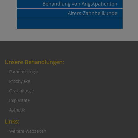
Behandlung von Angstpatienten
Alters-Zahnheilkunde
Unsere Behandlungen:
Parodontologie
Prophylaxe
Oralchirurgie
Implantate
Ästhetik
Links:
Weitere Webseiten