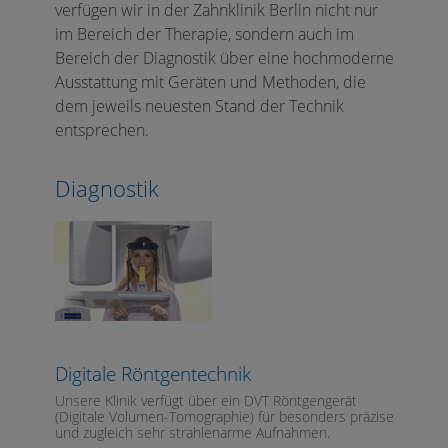
verfügen wir in der Zahnklinik Berlin nicht nur
im Bereich der Therapie, sondern auch im
Bereich der Diagnostik über eine hochmoderne
Ausstattung mit Geräten und Methoden, die
dem jeweils neuesten Stand der Technik
entsprechen.
Diagnostik
Digitale Röntgentechnik
Unsere Klinik verfügt über ein DVT Röntgengerät
(Digitale Volumen-Tomographie) für besonders präzise
und zugleich sehr strahlenarme Aufnahmen.