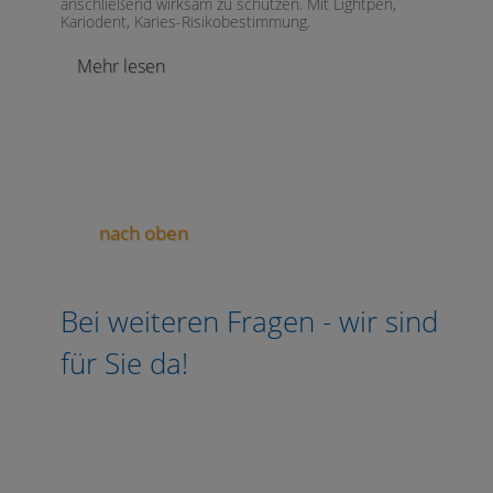
anschließend wirksam zu schützen. Mit Lightpen,
Kariodent, Karies-Risikobestimmung.
Mehr lesen
nach oben
Bei weiteren Fragen - wir sind
für Sie da!