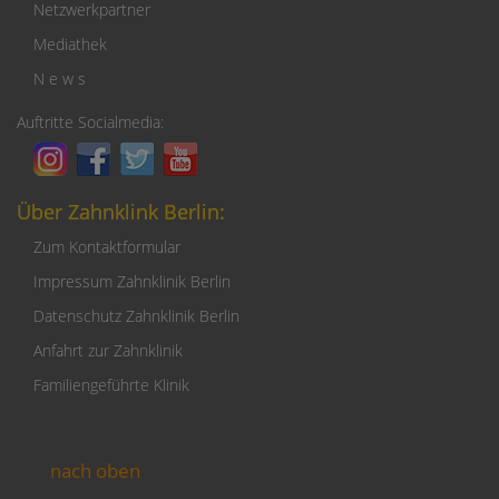
Netzwerkpartner
Mediathek
N e w s
Auftritte Socialmedia:
Über Zahnklink Berlin:
Zum Kontaktformular
Impressum Zahnklinik Berlin
Datenschutz Zahnklinik Berlin
Anfahrt zur Zahnklinik
Familiengeführte Klinik
nach oben