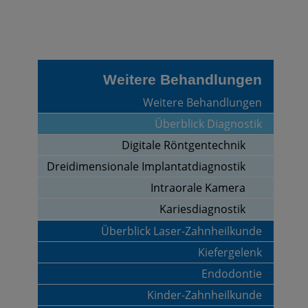
Weitere Behandlungen
Weitere Behandlungen
Überblick Diagnostik
Digitale Röntgentechnik
Dreidimensionale Implantatdiagnostik
Intraorale Kamera
Kariesdiagnostik
Überblick Laser-Zahnheilkunde
Kiefergelenk
Endodontie
Kinder-Zahnheilkunde