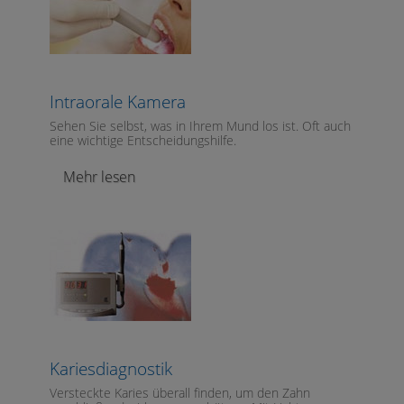
Intraorale Kamera
Sehen Sie selbst, was in Ihrem Mund los ist. Oft auch
eine wichtige Entscheidungshilfe.
Mehr lesen
Kariesdiagnostik
Versteckte Karies überall finden, um den Zahn