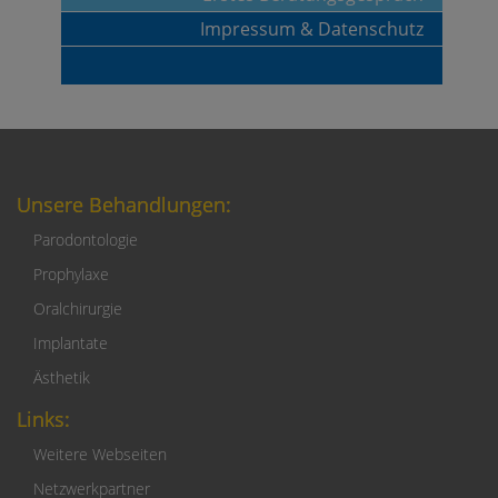
Impressum & Datenschutz
Unsere Behandlungen:
Parodontologie
Prophylaxe
Oralchirurgie
Implantate
Ästhetik
Links:
Weitere Webseiten
Netzwerkpartner