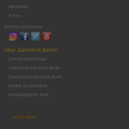
Mediathek
N e w s
Auftritte Socialmedia:
Über Zahnklink Berlin:
Zum Kontaktformular
Impressum Zahnklinik Berlin
Datenschutz Zahnklinik Berlin
Anfahrt zur Zahnklinik
Familiengeführte Klinik
nach oben