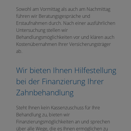
Sowohl am Vormittag als auch am Nachmittag
führen wir Beratungsgespräche und
Erstaufnahmen durch. Nach einer ausführlichen
Untersuchung stellen wir
Behandlungsmöglichkeiten vor und klären auch
Kostenübernahmen Ihrer Versicherungsträger
ab.
Wir bieten Ihnen Hilfestellung
bei der Finanzierung Ihrer
Zahnbehandlung
Steht Ihnen kein Kassenzuschuss für Ihre
Behandlung zu, bieten wir
Finanzierungsmöglichkeiten an und sprechen
über alle Wege, die es Ihnen ermöglichen zu