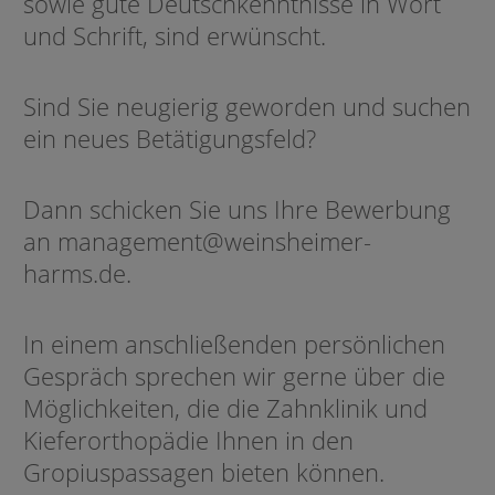
sowie gute Deutschkenntnisse in Wort
und Schrift, sind erwünscht.
Sind Sie neugierig geworden und suchen
ein neues Betätigungsfeld?
Dann schicken Sie uns Ihre Bewerbung
an
management@weinsheimer-
harms.de.
In einem anschließenden persönlichen
Gespräch sprechen wir gerne über die
Möglichkeiten, die die Zahnklinik und
Kieferorthopädie Ihnen in den
Gropiuspassagen bieten können.