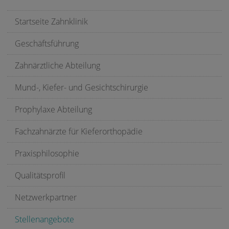
Startseite Zahnklinik
Geschäftsführung
Zahnärztliche Abteilung
Mund-, Kiefer- und Gesichtschirurgie
Prophylaxe Abteilung
Fachzahnärzte für Kieferorthopädie
Praxisphilosophie
Qualitätsprofil
Netzwerkpartner
Stellenangebote