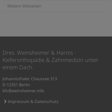
Weitere Webseiten
Dres. Weinsheimer & Harms ·
Kieferorthopädie & Zahnmedizin unter
einem Dach.
Johannisthaler Chaussee 313
D-12351 Berlin
kfo@weinsheimer.info
Impressum & Datenschutz