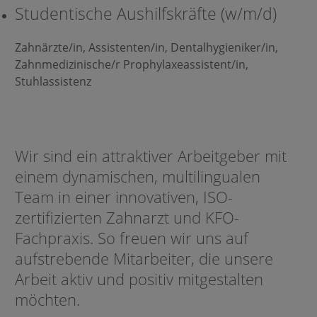
Studentische Aushilfskräfte (w/m/d)
Zahnärzte/in, Assistenten/in, Dentalhygieniker/in,
Zahnmedizinische/r Prophylaxeassistent/in,
Stuhlassistenz
Wir sind ein attraktiver Arbeitgeber mit
einem dynamischen, multilingualen
Team in einer innovativen, ISO-
zertifizierten Zahnarzt und KFO-
Fachpraxis. So freuen wir uns auf
aufstrebende Mitarbeiter, die unsere
Arbeit aktiv und positiv mitgestalten
möchten.