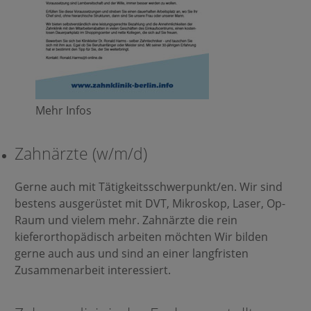
Mehr Infos
Zahnärzte (w/m/d)
Gerne auch mit Tätigkeitsschwerpunkt/en. Wir sind
bestens ausgerüstet mit DVT, Mikroskop, Laser, Op-
Raum und vielem mehr. Zahnärzte die rein
kieferorthopädisch arbeiten möchten Wir bilden
gerne auch aus und sind an einer langfristen
Zusammenarbeit interessiert.