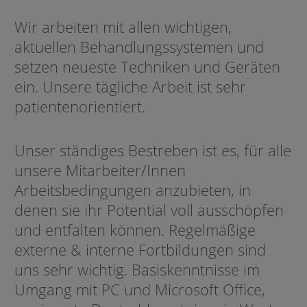
Wir arbeiten mit allen wichtigen,
aktuellen Behandlungssystemen und
setzen neueste Techniken und Geräten
ein. Unsere tägliche Arbeit ist sehr
patientenorientiert.
Unser ständiges Bestreben ist es, für alle
unsere Mitarbeiter/Innen
Arbeitsbedingungen anzubieten, in
denen sie ihr Potential voll ausschöpfen
und entfalten können. Regelmäßige
externe & interne Fortbildungen sind
uns sehr wichtig. Basiskenntnisse im
Umgang mit PC und Microsoft Office,