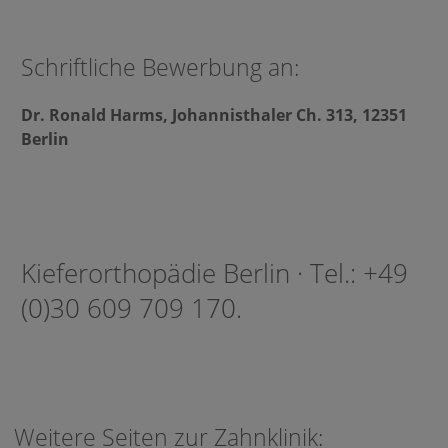
Schriftliche Bewerbung an:
Dr. Ronald Harms, Johannisthaler Ch. 313, 12351
Berlin
Kieferorthopädie Berlin · Tel.: +49
(0)30 609 709 170.
Weitere Seiten zur Zahnklinik: