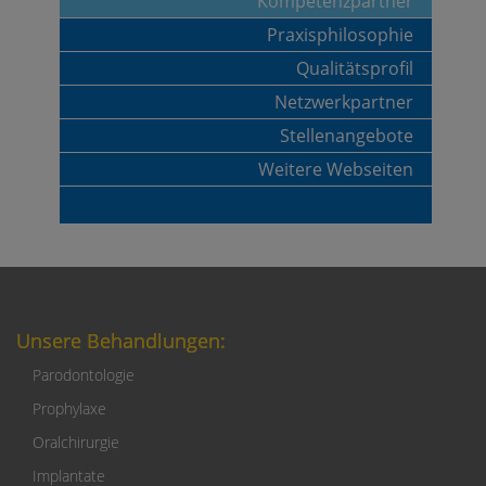
Kompetenzpartner
Praxisphilosophie
Qualitätsprofil
Netzwerkpartner
Stellenangebote
Weitere Webseiten
Unsere Behandlungen:
Parodontologie
Prophylaxe
Oralchirurgie
Implantate