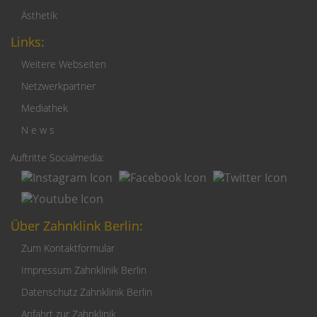
Ästhetik
Links:
Weitere Webseiten
Netzwerkpartner
Mediathek
N e w s
Auftritte Socialmedia:
Über Zahnklink Berlin:
Zum Kontaktformular
Impressum Zahnklinik Berlin
Datenschutz Zahnklinik Berlin
Anfahrt zur Zahnklinik