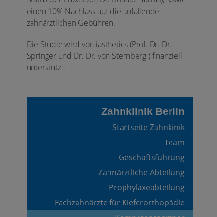
einen 10% Nachlass auf die anfallende
zahnärztlichen Gebühren.
Die Studie wird von iästhetics (Prof. Dr. Dr.
Springer und Dr. Dr. von Sternberg ) finanziell
unterstützt.
Zahnklinik Berlin
Startseite Zahnkinik
Team
Geschäftsführung
Zahnärztliche Abteilung
Prophylaxeabteilung
Fachzahnärzte für Kieferorthopädie