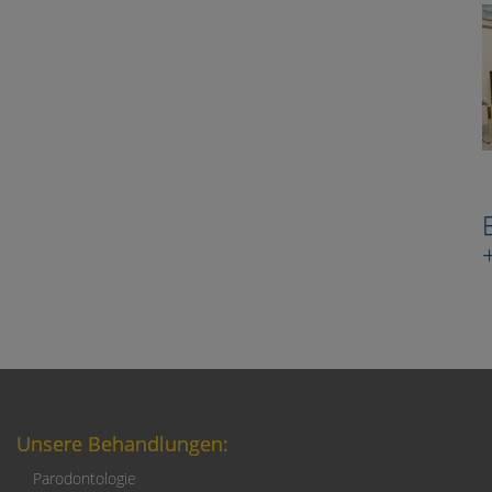
Unsere Behandlungen:
Parodontologie